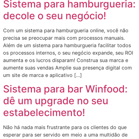
Sistema para hamburgueria:
decole o seu negócio!
Com um sistema para hamburgueria online, você não
precisa se preocupar mais com processos manuais.
Além de um sistema para hamburgueria facilitar todos
os processos internos, o seu negócio expande, seu ROI
aumenta e os lucros disparam! Construa sua marca e
aumente suas vendas Amplie sua presença digital com
um site de marca e aplicativo […]
Sistema para bar Winfood:
dê um upgrade no seu
estabelecimento!
Não há nada mais frustrante para os clientes do que
esperar para ser servido em meio a uma multidão de