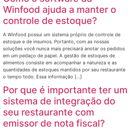
Winfood ajuda a manter o
controle de estoque?
A Winfood possui um sistema próprio de controle de
estoque e de insumos. Portanto, com as nossas
soluções você nunca mais precisará anotar os pedidos
em um pedaço de papel. A gestão de estoques de
alimentos consiste em acompanhar a natureza e as
quantidades de estoques mantidos por seu restaurante
o tempo todo. Essa informação […]
Por que é importante ter um
sistema de integração do
seu restaurante com
emissor de nota fiscal?