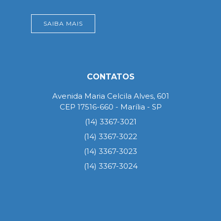
SAIBA MAIS
CONTATOS
Avenida Maria Celcila Alves, 601
CEP 17516-660 - Marília - SP
(14) 3367-3021
(14) 3367-3022
(14) 3367-3023
(14) 3367-3024