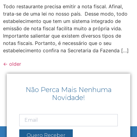
Todo restaurante precisa emitir a nota fiscal. Afinal,
trata-se de uma lei no nosso país. Desse modo, todo
estabelecimento que tem um sistema integrado de
emissão de nota fiscal facilita muito a própria vida.
Importante salientar que existem diversos tipos de
notas fiscais. Portanto, é necessário que o seu
estabelecimento confira na Secretaria da Fazenda […]
←
older
Não Perca Mais Nenhuma
Novidade!
Quero Receber