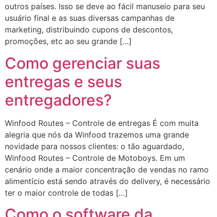
outros países. Isso se deve ao fácil manuseio para seu
usuário final e as suas diversas campanhas de
marketing, distribuindo cupons de descontos,
promoções, etc ao seu grande […]
Como gerenciar suas
entregas e seus
entregadores?
Winfood Routes – Controle de entregas É com muita
alegria que nós da Winfood trazemos uma grande
novidade para nossos clientes: o tão aguardado,
Winfood Routes – Controle de Motoboys. Em um
cenário onde a maior concentração de vendas no ramo
alimentício está sendo através do delivery, é necessário
ter o maior controle de todas […]
Como o software da