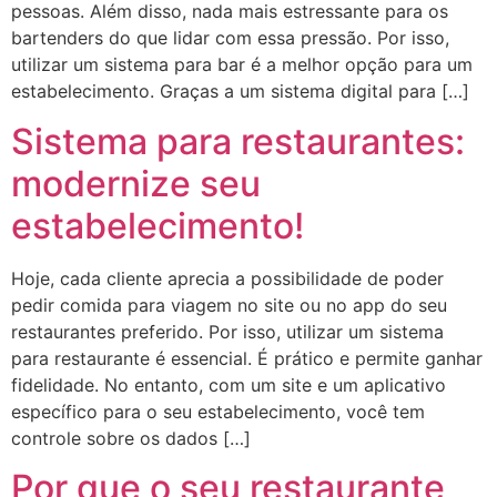
pessoas. Além disso, nada mais estressante para os
bartenders do que lidar com essa pressão. Por isso,
utilizar um sistema para bar é a melhor opção para um
estabelecimento. Graças a um sistema digital para […]
Sistema para restaurantes:
modernize seu
estabelecimento!
Hoje, cada cliente aprecia a possibilidade de poder
pedir comida para viagem no site ou no app do seu
restaurantes preferido. Por isso, utilizar um sistema
para restaurante é essencial. É prático e permite ganhar
fidelidade. No entanto, com um site e um aplicativo
específico para o seu estabelecimento, você tem
controle sobre os dados […]
Por que o seu restaurante