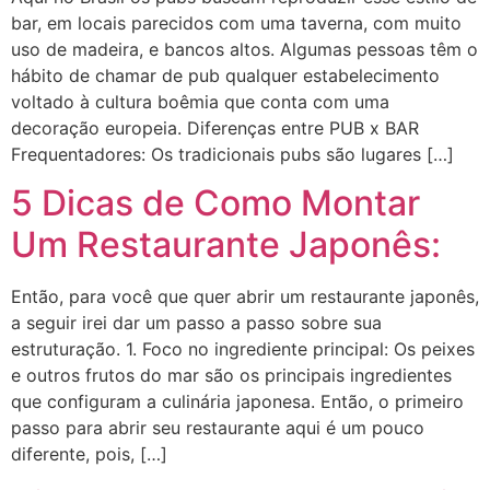
bar, em locais parecidos com uma taverna, com muito
uso de madeira, e bancos altos. Algumas pessoas têm o
hábito de chamar de pub qualquer estabelecimento
voltado à cultura boêmia que conta com uma
decoração europeia. Diferenças entre PUB x BAR
Frequentadores: Os tradicionais pubs são lugares […]
5 Dicas de Como Montar
Um Restaurante Japonês:
Então, para você que quer abrir um restaurante japonês,
a seguir irei dar um passo a passo sobre sua
estruturação. 1. Foco no ingrediente principal: Os peixes
e outros frutos do mar são os principais ingredientes
que configuram a culinária japonesa. Então, o primeiro
passo para abrir seu restaurante aqui é um pouco
diferente, pois, […]