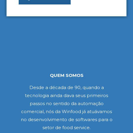
QUEM SOMOS
Desde a década de 90, quando a
tecnologia ainda dava seus primeiros
passos no sentido da automação
comercial, nós da Winfood já atuávamos
no desenvolvimento de softwares para o
setor de food service.