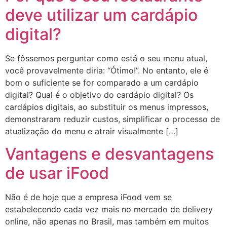
deve utilizar um cardápio
digital?
Se fôssemos perguntar como está o seu menu atual,
você provavelmente diria: “Ótimo!”. No entanto, ele é
bom o suficiente se for comparado a um cardápio
digital? Qual é o objetivo do cardápio digital? Os
cardápios digitais, ao substituir os menus impressos,
demonstraram reduzir custos, simplificar o processo de
atualização do menu e atrair visualmente […]
Vantagens e desvantagens
de usar iFood
Não é de hoje que a empresa iFood vem se
estabelecendo cada vez mais no mercado de delivery
online, não apenas no Brasil, mas também em muitos