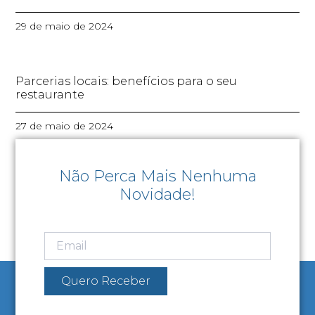
29 de maio de 2024
Parcerias locais: benefícios para o seu
restaurante
27 de maio de 2024
Não Perca Mais Nenhuma
Novidade!
Quero Receber