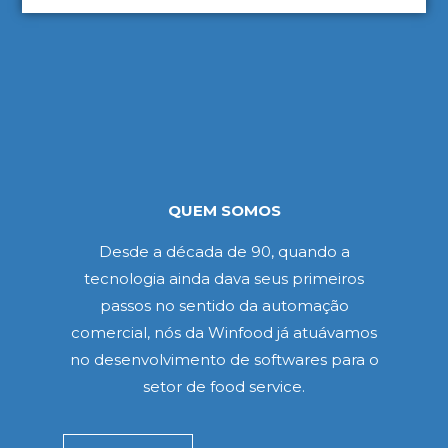
QUEM SOMOS
Desde a década de 90, quando a
tecnologia ainda dava seus primeiros
passos no sentido da automação
comercial, nós da Winfood já atuávamos
no desenvolvimento de softwares para o
setor de food service.