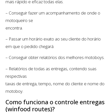
mais rápido e eficaz todas elas.
– Conseguir fazer um acompanhamento de onde o
motoqueiro se
encontra.
– Passar um horário exato ao seu cliente do horário
em que o pedido chegará.
– Conseguir obter relatórios dos melhores motoboys.
– Relatórios de todas as entregas, contendo suas
respectivas
taxas de entrega, tempo, nome do cliente e nome do
motoboy.
Como funciona o controle entregas
(winfood routes)?