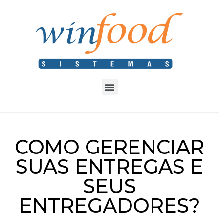
COMO GERENCIAR
SUAS ENTREGAS E
SEUS
ENTREGADORES?