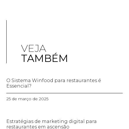
VEJA
TAMBÉM
O Sistema Winfood para restaurantes é
Essencial?
25 de março de 2025
Estratégias de marketing digital para
restaurantes em ascensão