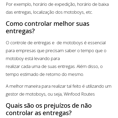
Por exemplo, horário de expedição, horário de baixa
das entregas, localização dos motoboys, etc.
Como controlar melhor suas
entregas?
O controle de entregas e de motoboys é essencial
para empresas que precisam saber o tempo que o
motoboy está levando para
realizar cada uma de suas entregas. Além disso, o
tempo estimado de retorno do mesmo.
A melhor maneira para realizar tal feito é utilizando um
gestor de motoboys, ou seja, Winfood Routes
Quais são os prejuízos de não
controlar as entregas?