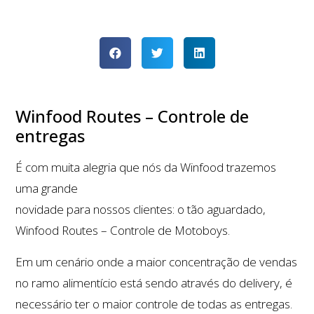
Winfood Routes – Controle de
entregas
É com muita alegria que nós da Winfood trazemos
uma grande
novidade para nossos clientes: o tão aguardado,
Winfood Routes – Controle de Motoboys.
Em um cenário onde a maior concentração de vendas
no ramo alimentício está sendo através do delivery, é
necessário ter o maior controle de todas as entregas.