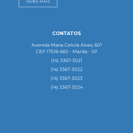
SAIBA MAIS
CONTATOS
Avenida Maria Celcila Alves, 601
CEP 17516-660 - Marília - SP
(14) 3367-3021
(14) 3367-3022
(14) 3367-3023
(14) 3367-3024