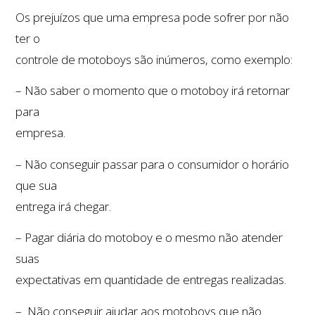
Os prejuízos que uma empresa pode sofrer por não
ter o
controle de motoboys são inúmeros, como exemplo:
– Não saber o momento que o motoboy irá retornar
para
empresa.
– Não conseguir passar para o consumidor o horário
que sua
entrega irá chegar.
– Pagar diária do motoboy e o mesmo não atender
suas
expectativas em quantidade de entregas realizadas.
– Não conseguir ajudar aos motoboys que não