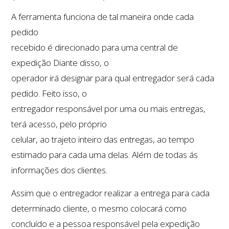
A ferramenta funciona de tal maneira onde cada
pedido
recebido é direcionado para uma central de
expedição Diante disso, o
operador irá designar para qual entregador será cada
pedido. Feito isso, o
entregador responsável por uma ou mais entregas,
terá acesso, pelo próprio
celular, ao trajeto inteiro das entregas, ao tempo
estimado para cada uma delas. Além de todas ás
informações dos clientes.
Assim que o entregador realizar a entrega para cada
determinado cliente, o mesmo colocará como
concluído e a pessoa responsável pela expedição