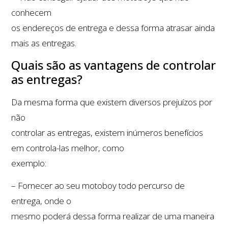
conhecem
os endereços de entrega e dessa forma atrasar ainda
mais as entregas.
Quais são as vantagens de controlar
as entregas?
Da mesma forma que existem diversos prejuízos por
não
controlar as entregas, existem inúmeros benefícios
em controla-las melhor, como
exemplo:
– Fornecer ao seu motoboy todo percurso de
entrega, onde o
mesmo poderá dessa forma realizar de uma maneira