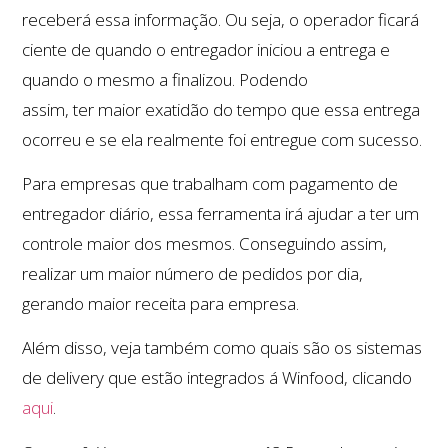
receberá essa informação. Ou seja, o operador ficará
ciente de quando o entregador iniciou a entrega e
quando o mesmo a finalizou. Podendo
assim, ter maior exatidão do tempo que essa entrega
ocorreu e se ela realmente foi entregue com sucesso.
Para empresas que trabalham com pagamento de
entregador diário, essa ferramenta irá ajudar a ter um
controle maior dos mesmos. Conseguindo assim,
realizar um maior número de pedidos por dia,
gerando maior receita para empresa.
Além disso, veja também como quais são os sistemas
de delivery que estão integrados á Winfood, clicando
aqui
.