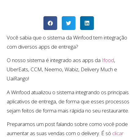
Você sabia que o sistema da Winfood tem integração
com diversos apps de entrega?
O nosso sistema é integrado aos apps da
Ifood
,
UberEats, CCM, Neemo, Wabiz, Delivery Much e
UaiRango!
A Winfood atualizou o sistema integrando os principais
aplicativos de entrega, de forma que esses processos
sejam feitos de forma mais rápida no seu restaurante.
Preparamos um post falando sobre como você pode
aumentar as suas vendas com o delivery. É só
clicar