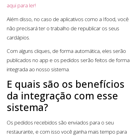
aqui para ler!
Além disso, no caso de aplicativos como a Ifood, você
não precisará ter o trabalho de republicar os seus
cardápios.
Com alguns cliques, de forma automática, eles serão
publicados no app e os pedidos serão feitos de forma
integrada ao nosso sistema.
E quais são os benefícios
da integração com esse
sistema?
Os pedidos recebidos são enviados para o seu
restaurante, e com isso você ganha mais tempo para