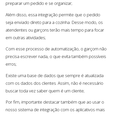
preparar um pedido e se organizar;
Além disso, essa integração permite que o pedido
seja enviado direto para a cozinha. Desse modo, os
atendentes ou garçons terão mais tempo para focar
em outras atividades;
Com esse processo de automatização, o garçom não
precisa escrever nada, o que evita também possíveis
erros;
Existe uma base de dados que sempre é atualizada
com os dados dos clientes. Assim, não é necessário
buscar toda vez saber quem é um cliente;
Por fim, importante destacar também que ao usar o
nosso sistema de integração com os aplicativos mais