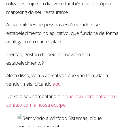
utilizados hoje em dia, você também faz o próprio
marketing do seu restaurante.
Afinal, milhões de pessoas estão vendo o seu
estabelecimento no aplicativo, que funciona de forma
análoga a um market place.
E então, gostou da ideia de inovar o seu
estabelecimento?
Além disso, veja 5 aplicativos que vão te ajudar a
vender mais, clicando
aqui
.
Deixe o seu comentário e
clique aqui para entrar em
contato com a nossa equipe!