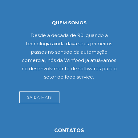
QUEM SOMOS
Desde a década de 90, quando a
tecnologia ainda dava seus primeiros
passos no sentido da automação
comercial, nós da Winfood já atuávamos
no desenvolvimento de softwares para o
setor de food service.
SAIBA MAIS
CONTATOS