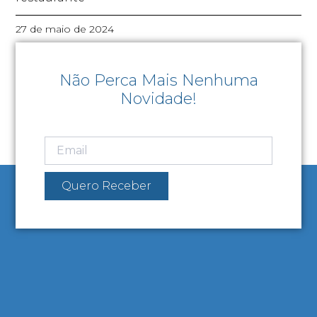
27 de maio de 2024
Não Perca Mais Nenhuma
Novidade!
Quero Receber