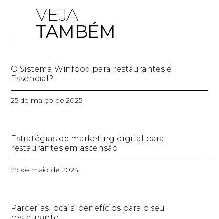
VEJA
TAMBÉM
O Sistema Winfood para restaurantes é
Essencial?
25 de março de 2025
Estratégias de marketing digital para
restaurantes em ascensão
29 de maio de 2024
Parcerias locais: benefícios para o seu
restaurante