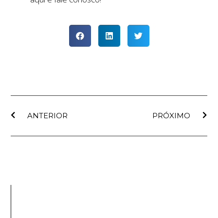
ANTERIOR
PRÓXIMO