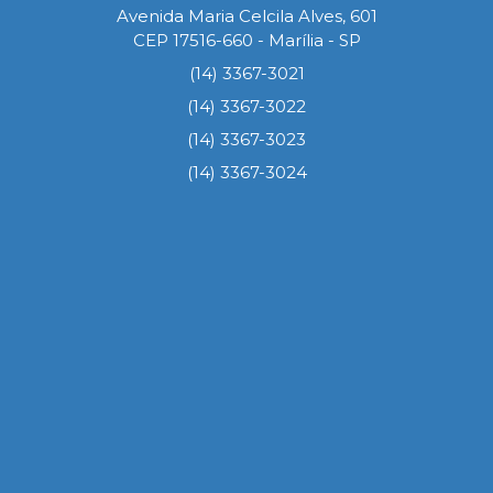
Avenida Maria Celcila Alves, 601
CEP 17516-660 - Marília - SP
(14) 3367-3021
(14) 3367-3022
(14) 3367-3023
(14) 3367-3024