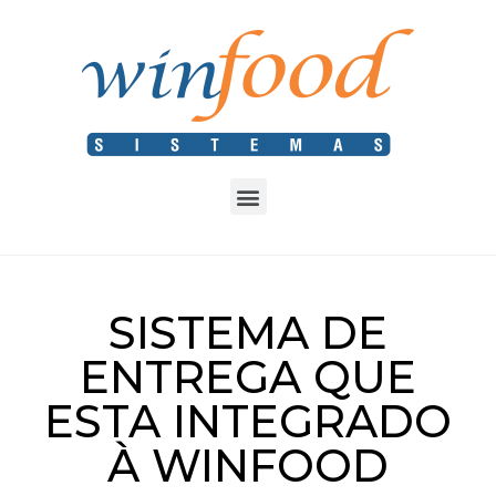
SISTEMA DE
ENTREGA QUE
ESTA INTEGRADO
À WINFOOD