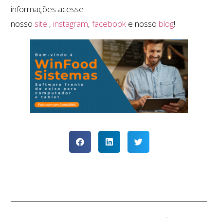
informações acesse
nosso
site
,
instagram
,
facebook
e nosso
blog
!