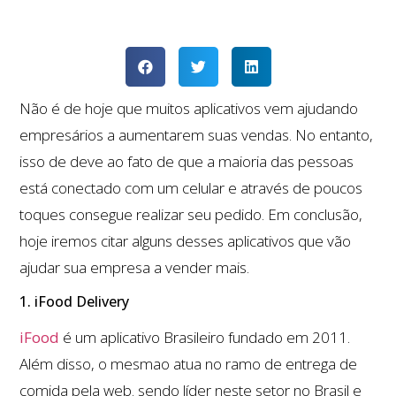
Não é de hoje que muitos aplicativos vem ajudando
empresários a aumentarem suas vendas. No entanto,
isso de deve ao fato de que a maioria das pessoas
está conectado com um celular e através de poucos
toques consegue realizar seu pedido. Em conclusão,
hoje iremos citar alguns desses aplicativos que vão
ajudar sua empresa a vender mais.
1. iFood Delivery
iFood
é um aplicativo Brasileiro fundado em 2011.
Além disso, o mesmao atua no ramo de entrega de
comida pela web. sendo líder neste setor no Brasil e