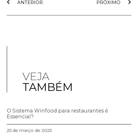
ANTERIOR
PRÓXIMO
VEJA
TAMBÉM
O Sistema Winfood para restaurantes é
Essencial?
25 de março de 2025