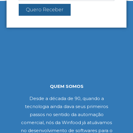
Quero Receber
QUEM SOMOS
Desde a década de 90, quando a
tecnologia ainda dava seus primeiros
passos no sentido da automação
comercial, nós da Winfood já atuávamos
no desenvolvimento de softwares para o