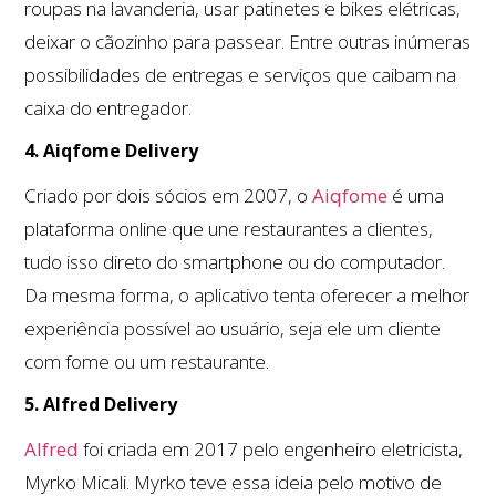
roupas na lavanderia, usar patinetes e bikes elétricas,
deixar o cãozinho para passear. Entre outras inúmeras
possibilidades de entregas e serviços que caibam na
caixa do entregador.
4. Aiqfome Delivery
Criado por dois sócios em 2007, o
Aiqfome
é uma
plataforma online que une restaurantes a clientes,
tudo isso direto do smartphone ou do computador.
Da mesma forma, o aplicativo tenta oferecer a melhor
experiência possível ao usuário, seja ele um cliente
com fome ou um restaurante.
5. Alfred Delivery
Alfred
foi criada em 2017 pelo engenheiro eletricista,
Myrko Micali. Myrko teve essa ideia pelo motivo de