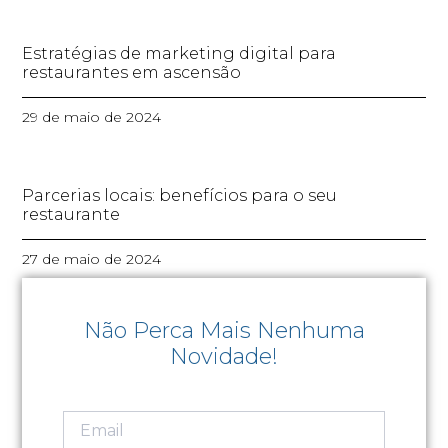
Estratégias de marketing digital para
restaurantes em ascensão
29 de maio de 2024
Parcerias locais: benefícios para o seu
restaurante
27 de maio de 2024
Não Perca Mais Nenhuma
Novidade!