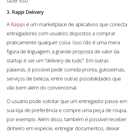
fazer isso.
3. Rappi Delivery
A
Rappi
é um marketplace de aplicativos que conecta
entregadores com usuários dispostos a comprar
praticamente qualquer coisa. Isso não é uma mera
figura de linguagem; a grande proposta de valor da
startup é ser um “delivery de tudo”. Em outras
palavras, é possível pedir comida pronta, guloseimas,
serviços de beleza, entre outras possibilidades que
vão bem além do convencional.
O usuário pode solicitar que um entregador passe em
sua loja de preferência e compre uma peça de roupa,
por exemplo. Além disso, também é possível receber
dinheiro em espécie, entregar documentos, deixar