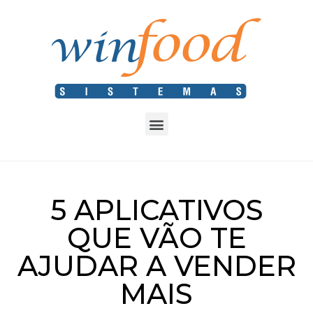
5 APLICATIVOS
QUE VÃO TE
AJUDAR A VENDER
MAIS