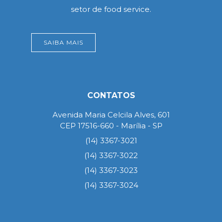
setor de food service.
SAIBA MAIS
CONTATOS
Avenida Maria Celcila Alves, 601
CEP 17516-660 - Marília - SP
(14) 3367-3021
(14) 3367-3022
(14) 3367-3023
(14) 3367-3024