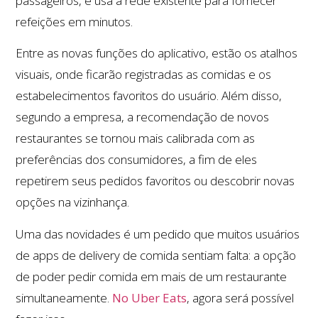
passageiros, e usa a rede existente para fornecer
refeições em minutos.
Entre as novas funções do aplicativo, estão os atalhos
visuais, onde ficarão registradas as comidas e os
estabelecimentos favoritos do usuário. Além disso,
segundo a empresa, a recomendação de novos
restaurantes se tornou mais calibrada com as
preferências dos consumidores, a fim de eles
repetirem seus pedidos favoritos ou descobrir novas
opções na vizinhança.
Uma das novidades é um pedido que muitos usuários
de apps de delivery de comida sentiam falta: a opção
de poder pedir comida em mais de um restaurante
simultaneamente.
No Uber Eats
, agora será possível