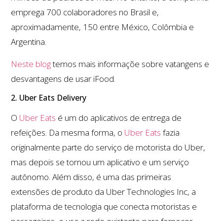
emprega 700 colaboradores no Brasil e,
aproximadamente, 150 entre México, Colômbia e
Argentina.
Neste blog
temos mais informaçõe sobre vatangens e
desvantagens de usar iFood.
2. Uber Eats Delivery
O
Uber Eats
é um do aplicativos de entrega de
refeições. Da mesma forma, o
Uber Eats
fazia
originalmente parte do serviço de motorista do Uber,
mas depois se tornou um aplicativo e um serviço
autônomo. Além disso, é uma das primeiras
extensões de produto da Uber Technologies Inc, a
plataforma de tecnologia que conecta motoristas e