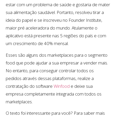
estar com um problema de saúde e gostaria de mater
sua alimentação saudável. Portanto, resolveu tirar a
ideia do papel e se inscreveu no Founder Institute,
maior pré aceleradora do mundo. Atulamente o
aplicativo está presente nas 5 regiões do país e com
um crescimento de 40% mensal.
Esses são alguns dos marketplaces para o segmento
food que pode ajudar a sua empresar a vender mais.
No entanto, para conseguir controlar todos os
pedidos através dessas plataformas, realize a
contratação do software
Winfood
e deixe sua
empresa completamente integrada com todos os
marketplaces.
O texto foi interessante para você? Para saber mais