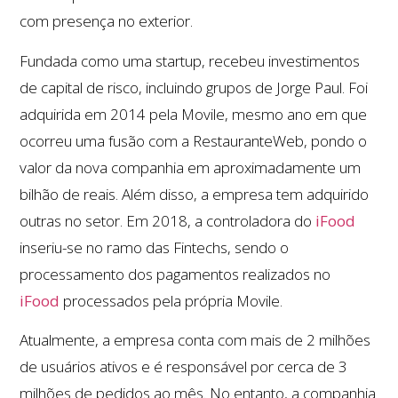
com presença no exterior.
Fundada como uma startup, recebeu investimentos
de capital de risco, incluindo grupos de Jorge Paul. Foi
adquirida em 2014 pela Movile, mesmo ano em que
ocorreu uma fusão com a RestauranteWeb, pondo o
valor da nova companhia em aproximadamente um
bilhão de reais. Além disso, a empresa tem adquirido
outras no setor. Em 2018, a controladora do
iFood
inseriu-se no ramo das Fintechs, sendo o
processamento dos pagamentos realizados no
iFood
processados pela própria Movile.
Atualmente, a empresa conta com mais de 2 milhões
de usuários ativos e é responsável por cerca de 3
milhões de pedidos ao mês. No entanto, a companhia