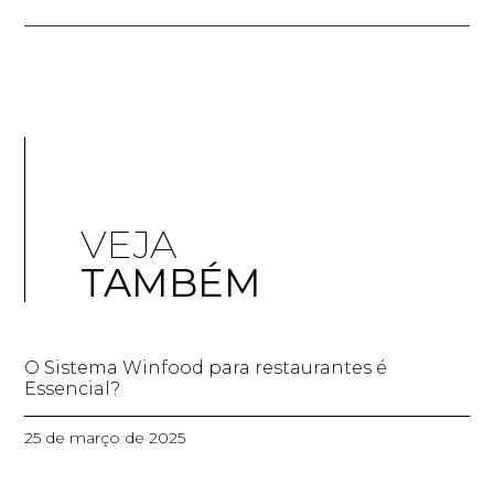
VEJA
TAMBÉM
O Sistema Winfood para restaurantes é
Essencial?
25 de março de 2025