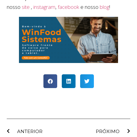
nosso
site
,
instagram
,
facebook
e nosso
blog
!
ANTERIOR
PRÓXIMO