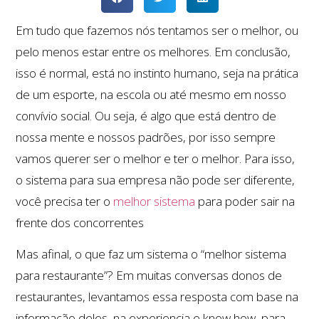
Em tudo que fazemos nós tentamos ser o melhor, ou
pelo menos estar entre os melhores. Em conclusão,
isso é normal, está no instinto humano, seja na prática
de um esporte, na escola ou até mesmo em nosso
convívio social. Ou seja, é algo que está dentro de
nossa mente e nossos padrões, por isso sempre
vamos querer ser o melhor e ter o melhor. Para isso,
o sistema para sua empresa não pode ser diferente,
você precisa ter o
melhor sistema
para poder sair na
frente dos concorrentes
Mas afinal, o que faz um sistema o “melhor sistema
para restaurante”? Em muitas conversas donos de
restaurantes, levantamos essa resposta com base na
informação deles, na experiencia e know how, para