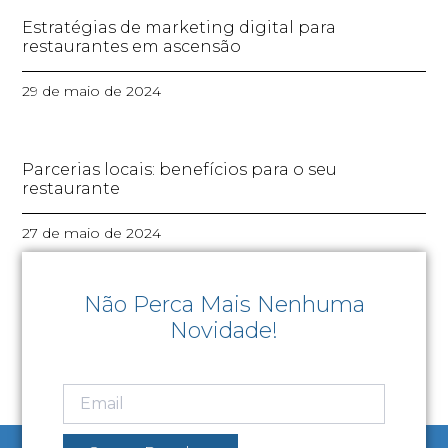
Estratégias de marketing digital para
restaurantes em ascensão
29 de maio de 2024
Parcerias locais: benefícios para o seu
restaurante
27 de maio de 2024
Não Perca Mais Nenhuma
Novidade!