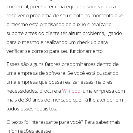
comercial, precisa ter uma equipe disponível para
resolver o problema de seu cliente no momento que
o mesmo está precisando de auxilio e realizar o
suporte antes do cliente ter algum problema, ligando
para o mesmo e realizando um check up para
verificar se correto para seu funcionamento.
Esses são alguns fatores predominantes dentro de
uma empresa de software. Se você está buscando
uma empresa que possa realizar essas maiores
necessidades, procure a
Winfood
, uma empresa com
mais de 30 anos de mercado que irá lhe atender em
todos esses requisitos.
O texto foi interessante para você? Para saber mais
informações acesse