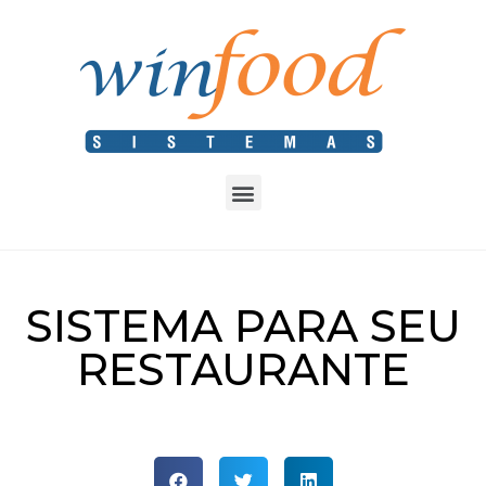
SISTEMA PARA SEU
RESTAURANTE