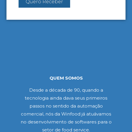
Quero Receber
QUEM SOMOS
Desde a década de 90, quando a
tecnologia ainda dava seus primeiros
passos no sentido da automação
comercial, nós da Winfood já atuávamos
no desenvolvimento de softwares para o
setor de food service.