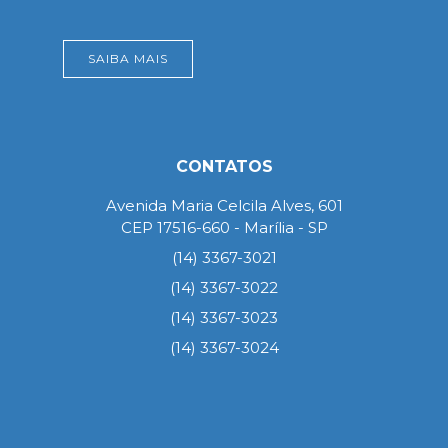
SAIBA MAIS
CONTATOS
Avenida Maria Celcila Alves, 601
CEP 17516-660 - Marília - SP
(14) 3367-3021
(14) 3367-3022
(14) 3367-3023
(14) 3367-3024