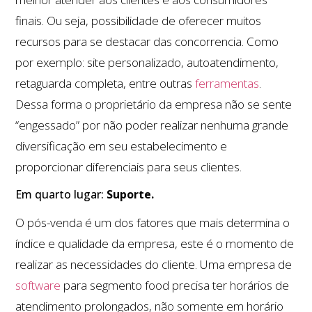
finais. Ou seja, possibilidade de oferecer muitos
recursos para se destacar das concorrencia. Como
por exemplo: site personalizado, autoatendimento,
retaguarda completa, entre outras
ferramentas
.
Dessa forma o proprietário da empresa não se sente
“engessado” por não poder realizar nenhuma grande
diversificação em seu estabelecimento e
proporcionar diferenciais para seus clientes.
Em quarto lugar:
Suporte.
O pós-venda é um dos fatores que mais determina o
índice e qualidade da empresa, este é o momento de
realizar as necessidades do cliente. Uma empresa de
software
para segmento food precisa ter horários de
atendimento prolongados, não somente em horário