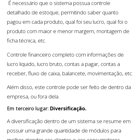
É necessário que o sistema possua controle
detalhado de estoque, permitindo saber quanto
pagou em cada produto, qual foi seu lucro, qual foi o
produto com maior e menor margem, montagem de
ficha técnica, etc.
Controle financeiro completo com informações de
lucro liquido, lucro bruto, contas a pagar, contas a
receber, fluxo de caixa, balancete, movimentação, etc.
Além disso, este controle pode ser feito de dentro da
empresa, ou fora dela.
Em terceiro lugar:
Diversificação.
A diversificação dentro de um sistema se resume em
possuir uma grande quantidade de módulos para
melhor atender aos clientes e aos consumidores