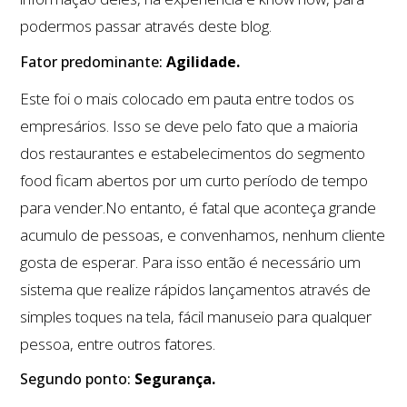
podermos passar através deste blog.
Fator predominante:
Agilidade.
Este foi o mais colocado em pauta entre todos os
empresários. Isso se deve pelo fato que a maioria
dos restaurantes e estabelecimentos do segmento
food ficam abertos por um curto período de tempo
para vender.No entanto, é fatal que aconteça grande
acumulo de pessoas, e convenhamos, nenhum cliente
gosta de esperar. Para isso então é necessário um
sistema que realize rápidos lançamentos através de
simples toques na tela, fácil manuseio para qualquer
pessoa, entre outros fatores.
Segundo ponto:
Segurança.