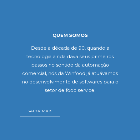
QUEM SOMOS
Desde a década de 90, quando a
tecnologia ainda dava seus primeiros
passos no sentido da automação
comercial, nós da Winfood já atuávamos
no desenvolvimento de softwares para o
setor de food service.
SAIBA MAIS