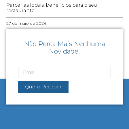
Parcerias locais: benefícios para o seu
restaurante
27 de maio de 2024
Não Perca Mais Nenhuma
Novidade!
Quero Receber