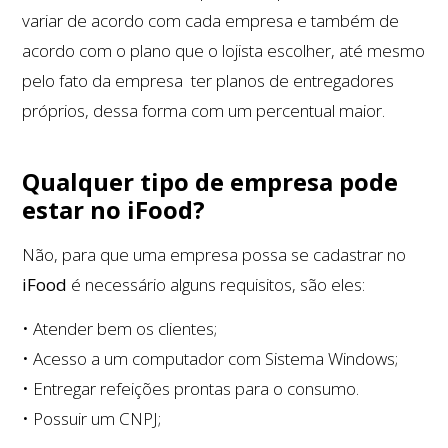
variar de acordo com cada empresa e também de
acordo com o plano que o lojista escolher, até mesmo
pelo fato da empresa ter planos de entregadores
próprios, dessa forma com um percentual maior.
Qualquer tipo de empresa pode
estar no iFood?
Não, para que uma empresa possa se cadastrar no
iFood
é necessário alguns requisitos, são eles:
• Atender bem os clientes;
• Acesso a um computador com Sistema Windows;
• Entregar refeições prontas para o consumo.
• Possuir um CNPJ;