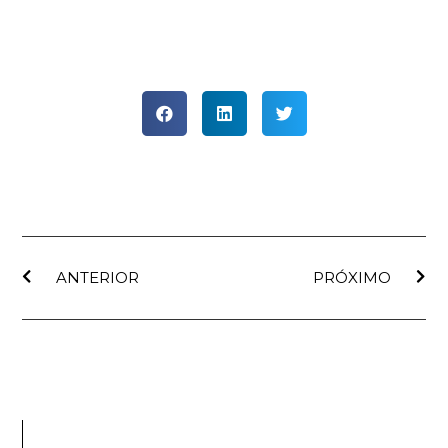
ANTERIOR
PRÓXIMO