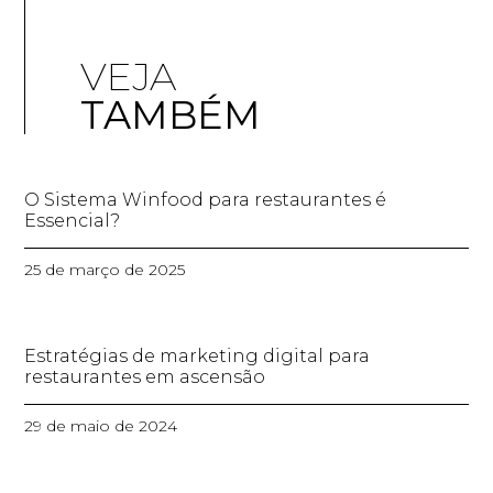
VEJA
TAMBÉM
O Sistema Winfood para restaurantes é
Essencial?
25 de março de 2025
Estratégias de marketing digital para
restaurantes em ascensão
29 de maio de 2024