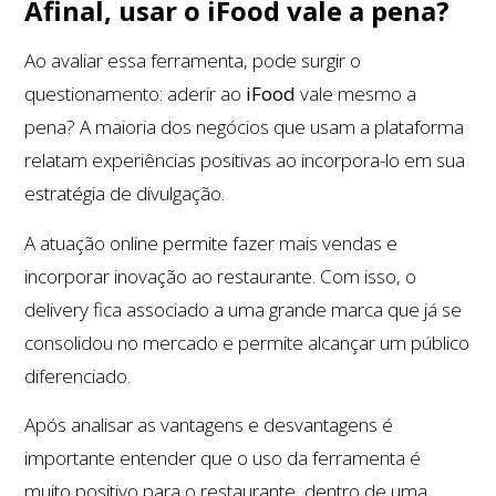
Afinal, usar o iFood vale a pena?
Ao avaliar essa ferramenta, pode surgir o
questionamento: aderir ao
iFood
vale mesmo a
pena? A maioria dos negócios que usam a plataforma
relatam experiências positivas ao incorpora-lo em sua
estratégia de divulgação.
A atuação online permite fazer mais vendas e
incorporar inovação ao restaurante. Com isso, o
delivery fica associado a uma grande marca que já se
consolidou no mercado e permite alcançar um público
diferenciado.
Após analisar as vantagens e desvantagens é
importante entender que o uso da ferramenta é
muito positivo para o restaurante, dentro de uma