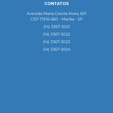
CONTATOS
Avenida Maria Celcila Alves, 601
CEP 17516-660 - Marília - SP
(14) 3367-3021
(14) 3367-3022
(14) 3367-3023
(14) 3367-3024