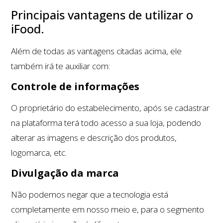
Principais vantagens de utilizar o
iFood.
Além de todas as vantagens citadas acima, ele
também irá te auxiliar com:
Controle de informações
O proprietário do estabelecimento, após se cadastrar
na plataforma terá todo acesso a sua loja, podendo
alterar as imagens e descrição dos produtos,
logomarca, etc.
Divulgação da marca
Não podemos negar que a tecnologia está
completamente em nosso meio e, para o segmento