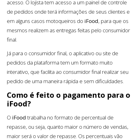
acesso. O lojista tem acesso a um painel de controle
de pedidos onde terá informações de seus clientes e
em alguns casos motoqueiros do
iFood
, para que os
mesmos realizem as entregas feitas pelo consumidor
final.
Já para o consumidor final, o aplicativo ou site de
pedidos da plataforma tem um formato muito
interativo, que facilita ao consumidor final realizar seu
pedido de uma maneira rápida e sem dificuldades.
Como é feito o pagamento para o
iFood?
O
iFood
trabalha no formato de percentual de
repasse, ou seja, quanto maior o número de vendas,
maior será o valor de repasse. Os percentuais vão