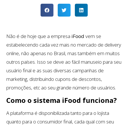
Não é de hoje que a empresa
iFood
vem se
estabelecendo cada vez mais no mercado de delivery
online, não apenas no Brasil, mas também em muitos
outros países. Isso se deve ao fácil manuseio para seu
usuário final e as suas diversas campanhas de
marketing, distribuindo cupons de descontos,
promoções, etc ao seu grande número de usuários.
Como o sistema iFood funciona?
A plataforma é disponibilizada tanto para o lojista
quanto para o consumidor final, cada qual com seu