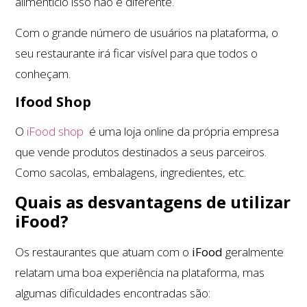
alimentício isso não é diferente.
Com o grande número de usuários na plataforma, o
seu restaurante irá ficar visível para que todos o
conheçam.
Ifood Shop
O
iFood shop
é uma loja online da própria empresa
que vende produtos destinados a seus parceiros.
Como sacolas, embalagens, ingredientes, etc.
Quais as desvantagens de utilizar
iFood?
Os restaurantes que atuam com o
iFood
geralmente
relatam uma boa experiência na plataforma, mas
algumas dificuldades encontradas são: