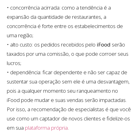
• concorrência acirrada: como a tendência é a
expansão da quantidade de restaurantes, a
concorrência é forte entre os estabelecimentos de
uma região;
• alto custo: os pedidos recebidos pelo
iFood
serão
taxados por uma comissão, o que pode corroer seus
lucros;
• dependência: ficar dependente e não ser capaz de
sustentar sua operação sem ele é uma desvantagem,
pois a qualquer momento seu ranqueamento no
iFood pode mudar e suas vendas serão impactadas.
Por isso, a recomendação de especialistas é que você
use como um captador de novos clientes e fidelize-os
em sua
plataforma própria
.