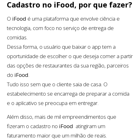
Cadastro no iFood, por que fazer?
O
iFood
é uma plataforma que envolve ciência e
tecnologia, com foco no serviço de entrega de
comidas.
Dessa forma, o usuário que baixar o app tem a
oportunidade de escolher o que deseja comer a partir
das opções de restaurantes da sua região, parceiros
do
iFood
.
Tudo isso sem que o cliente saia de casa. O
estabelecimento se encarrega de preparar a comida
e o aplicativo se preocupa em entregar.
Além disso, mais de mil empreendimentos que
fizeram o cadastro no
iFood
atingiram um
faturamento maior que um milhão de reais.