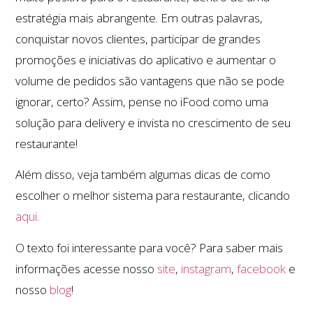
estratégia mais abrangente. Em outras palavras,
conquistar novos clientes, participar de grandes
promoções e iniciativas do aplicativo e aumentar o
volume de pedidos são vantagens que não se pode
ignorar, certo? Assim, pense no iFood como uma
solução para delivery e invista no crescimento de seu
restaurante!
Além disso, veja também algumas dicas de como
escolher o melhor sistema para restaurante, clicando
aqui
.
O texto foi interessante para você? Para saber mais
informações acesse nosso
site
,
instagram
,
facebook
e
nosso
blog
!