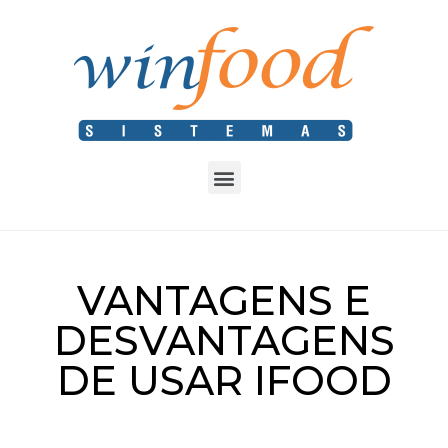
VANTAGENS E
DESVANTAGENS
DE USAR IFOOD