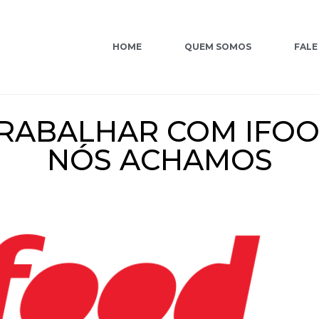
HOME
QUEM SOMOS
FALE
TRABALHAR COM IFOO
NÓS ACHAMOS