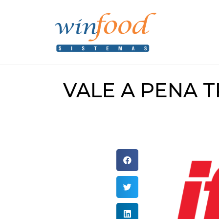
VALE A PENA 