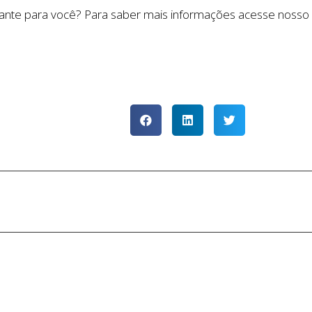
ssante para você? Para saber mais informações acesse noss