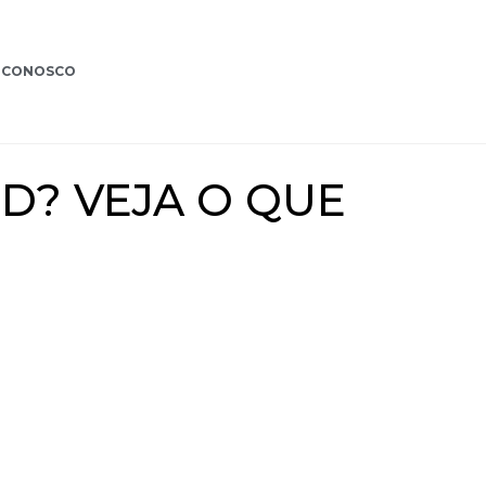
 CONOSCO
D? VEJA O QUE