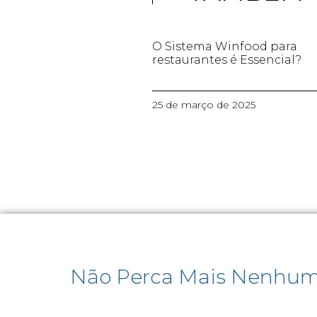
O Sistema Winfood para
restaurantes é Essencial?
25 de março de 2025
Não Perca Mais Nenhum