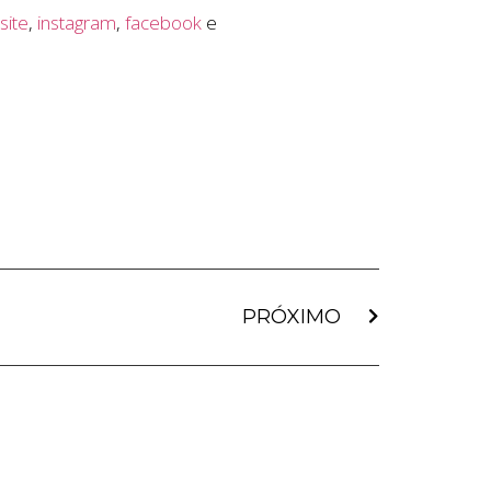
o
site
,
instagram
,
facebook
e
PRÓXIMO