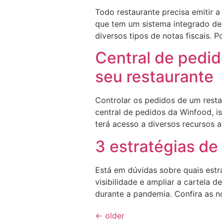
Todo restaurante precisa emitir a
que tem um sistema integrado de e
diversos tipos de notas fiscais. 
Central de pedid
seu restaurante
Controlar os pedidos de um rest
central de pedidos da Winfood, i
terá acesso a diversos recursos 
3 estratégias de
Está em dúvidas sobre quais estr
visibilidade e ampliar a cartela
durante a pandemia. Confira as 
←
older