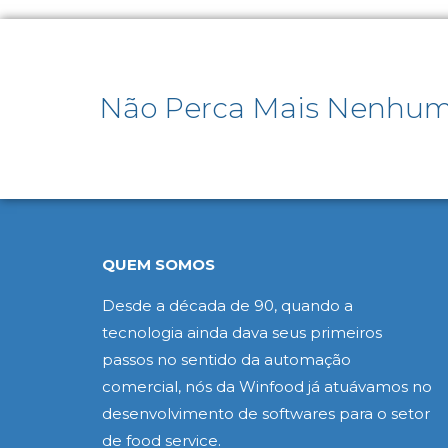
Não Perca Mais Nenhum
QUEM SOMOS
Desde a década de 90, quando a
tecnologia ainda dava seus primeiros
passos no sentido da automação
comercial, nós da Winfood já atuávamos no
desenvolvimento de softwares para o setor
de food service.