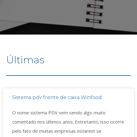
Últimas
Sistema pdv frente de caixa Winfood
O nome sistema PDV vem sendo algo muito
comentado nos últimos anos. Entretanto, isso ocorre
pelo fato de muitas empresas estarem se