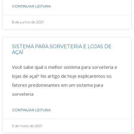
CONTINUAR LEITURA
8 de junho de 2021
SISTEMA PARA SORVETERIA E LOJAS DE
AÇAÍ
Você sabe qual o melhor sistema para sorveteria e
lojas de açaí? No artigo de hoje explicaremos os
fatores predominantes em um sistema para
sorveteria
CONTINUAR LEITURA
5 de maio de 2021