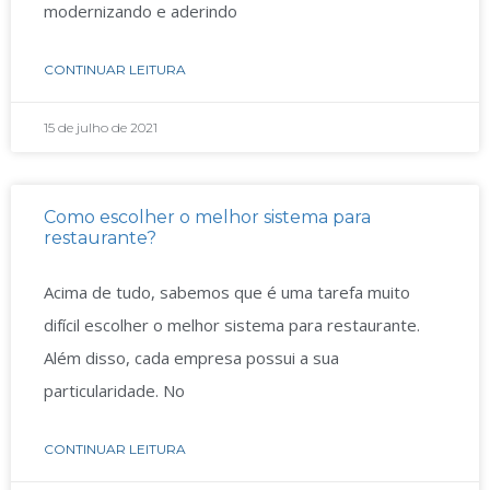
modernizando e aderindo
CONTINUAR LEITURA
15 de julho de 2021
Como escolher o melhor sistema para
restaurante?
Acima de tudo, sabemos que é uma tarefa muito
difícil escolher o melhor sistema para restaurante.
Além disso, cada empresa possui a sua
particularidade. No
CONTINUAR LEITURA