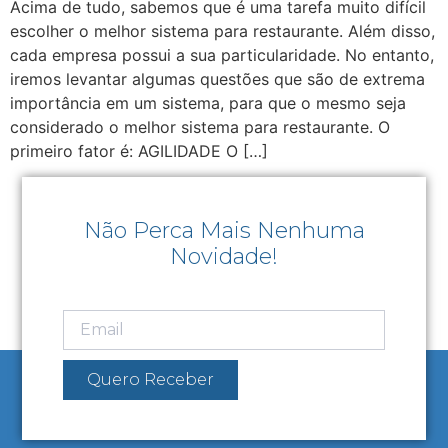
Acima de tudo, sabemos que é uma tarefa muito difícil
escolher o melhor sistema para restaurante. Além disso,
cada empresa possui a sua particularidade. No entanto,
iremos levantar algumas questões que são de extrema
importância em um sistema, para que o mesmo seja
considerado o melhor sistema para restaurante. O
primeiro fator é: AGILIDADE O […]
Não Perca Mais Nenhuma
Novidade!
Quero Receber