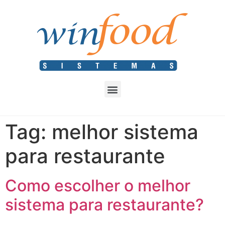
Tag:
melhor sistema
para restaurante
Como escolher o melhor
sistema para restaurante?