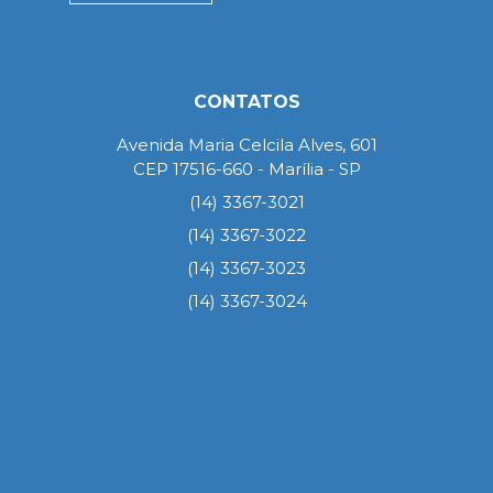
CONTATOS
Avenida Maria Celcila Alves, 601
CEP 17516-660 - Marília - SP
(14) 3367-3021
(14) 3367-3022
(14) 3367-3023
(14) 3367-3024