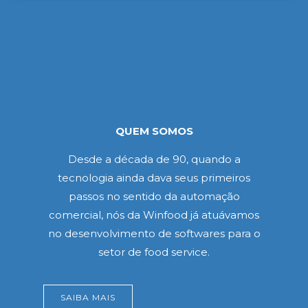
QUEM SOMOS
Desde a década de 90, quando a
tecnologia ainda dava seus primeiros
passos no sentido da automação
comercial, nós da Winfood já atuávamos
no desenvolvimento de softwares para o
setor de food service.
SAIBA MAIS