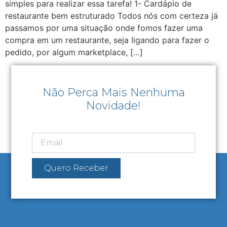
simples para realizar essa tarefa! 1- Cardápio de
restaurante bem estruturado Todos nós com certeza já
passamos por uma situação onde fomos fazer uma
compra em um restaurante, seja ligando para fazer o
pedido, por algum marketplace, […]
Não Perca Mais Nenhuma
Novidade!
Quero Receber