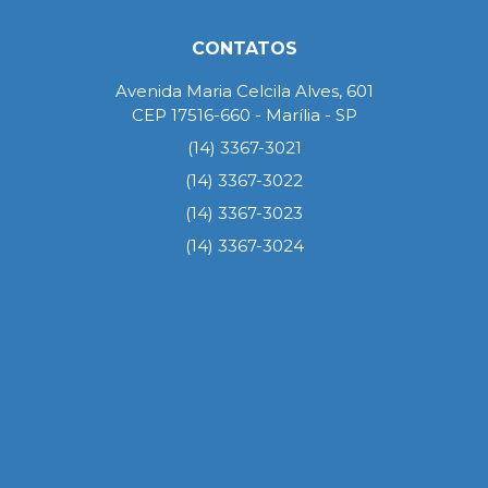
CONTATOS
Avenida Maria Celcila Alves, 601
CEP 17516-660 - Marília - SP
(14) 3367-3021
(14) 3367-3022
(14) 3367-3023
(14) 3367-3024