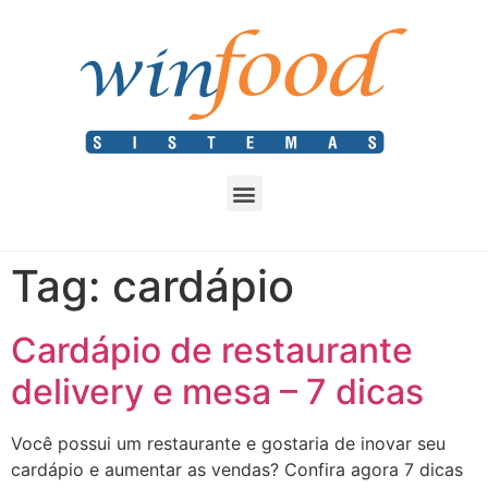
Tag:
cardápio
Cardápio de restaurante
delivery e mesa – 7 dicas
Você possui um restaurante e gostaria de inovar seu
cardápio e aumentar as vendas? Confira agora 7 dicas