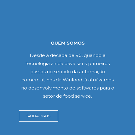
QUEM SOMOS
Desde a década de 90, quando a
tecnologia ainda dava seus primeiros
passos no sentido da automação
comercial, nós da Winfood já atuávamos
no desenvolvimento de softwares para o
setor de food service.
SAIBA MAIS