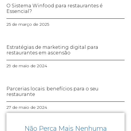
O Sistema Winfood para restaurantes é
Essencial?
25 de março de 2025
Estratégias de marketing digital para
restaurantes em ascensão
29 de maio de 2024
Parcerias locais: benefícios para o seu
restaurante
27 de maio de 2024
Não Perca Mais Nenhuma