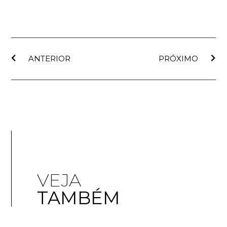
ANTERIOR
PRÓXIMO
VEJA
TAMBÉM