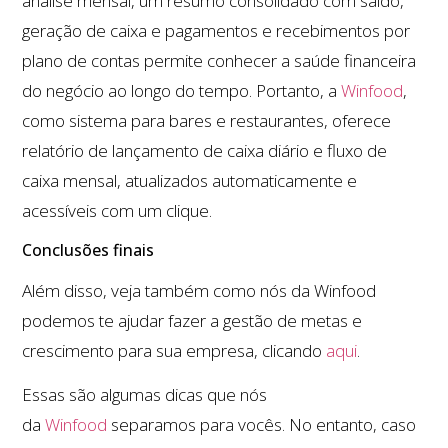
análise mensal, um resumo consolidado com saldo,
geração de caixa e pagamentos e recebimentos por
plano de contas permite conhecer a saúde financeira
do negócio ao longo do tempo. Portanto, a
Winfood
,
como sistema para bares e restaurantes, oferece
relatório de lançamento de caixa diário e fluxo de
caixa mensal, atualizados automaticamente e
acessíveis com um clique.
Conclusões finais
Além disso, veja também como nós da Winfood
podemos te ajudar fazer a gestão de metas e
crescimento para sua empresa, clicando
aqui
.
Essas são algumas dicas que nós
da
Winfood
separamos para vocês. No entanto, caso