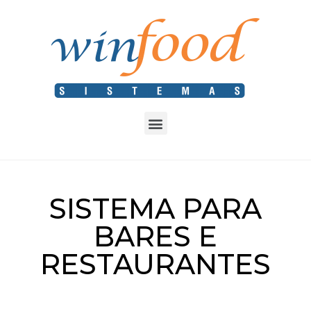
SISTEMA PARA
BARES E
RESTAURANTES