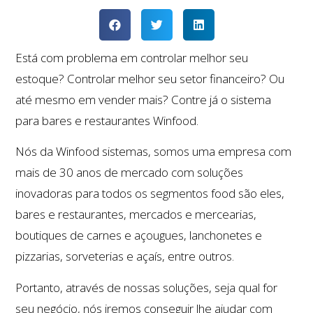
Está com problema em controlar melhor seu
estoque? Controlar melhor seu setor financeiro? Ou
até mesmo em vender mais? Contre já o sistema
para bares e restaurantes Winfood.
Nós da Winfood sistemas, somos uma empresa com
mais de 30 anos de mercado com soluções
inovadoras para todos os segmentos food são eles,
bares e restaurantes, mercados e mercearias,
boutiques de carnes e açougues, lanchonetes e
pizzarias, sorveterias e açaís, entre outros.
Portanto, através de nossas soluções, seja qual for
seu negócio, nós iremos conseguir lhe ajudar com