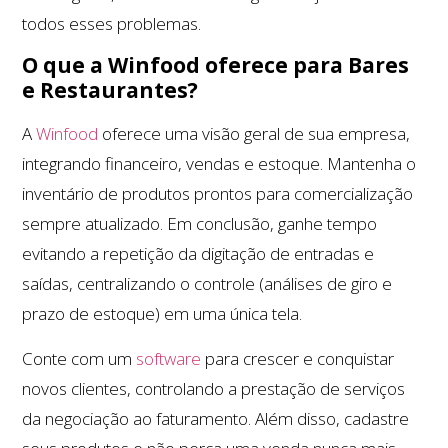
todos esses problemas.
O que a Winfood oferece para Bares
e Restaurantes?
A
Winfood
oferece uma visão geral de sua empresa,
integrando financeiro, vendas e estoque. Mantenha o
inventário de produtos prontos para comercialização
sempre atualizado. Em conclusão, ganhe tempo
evitando a repetição da digitação de entradas e
saídas, centralizando o controle (análises de giro e
prazo de estoque) em uma única tela.
Conte com um
software
para crescer e conquistar
novos clientes, controlando a prestação de serviços
da negociação ao faturamento. Além disso, cadastre