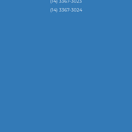
(14) 3367-3023
(14) 3367-3024