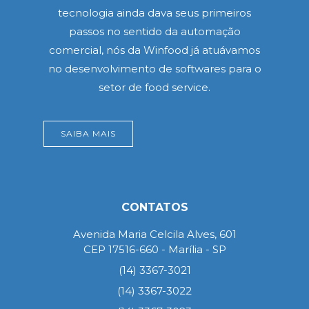
tecnologia ainda dava seus primeiros
passos no sentido da automação
comercial, nós da Winfood já atuávamos
no desenvolvimento de softwares para o
setor de food service.
SAIBA MAIS
CONTATOS
Avenida Maria Celcila Alves, 601
CEP 17516-660 - Marília - SP
(14) 3367-3021
(14) 3367-3022