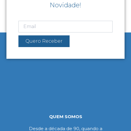
Novidade!
Quero Receber
QUEM SOMOS
Desde a década de 90, quando a