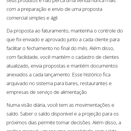
seus produtos e não perca uma venda nunca mais
com a preparação e envio de uma proposta
comercial simples e ágil.
Da proposta ao faturamento, mantenha o controle do
que foi enviado e aprovado junto a cada cliente para
facilitar o fechamento no final do mês. Além disso,
com facilidade, você mantém o cadastro de clientes
atualizado, envia propostas e mantém documentos
anexados a cada lançamento. Esse histórico fica
arquivado no sistema para bares, restaurantes e
empresas de serviço de alimentação.
Numa visão diária, você tem as movimentações e
saldo. Saber o saldo disponível e a projeção para os
próximos dias permite tomar decisões. Além disso, a