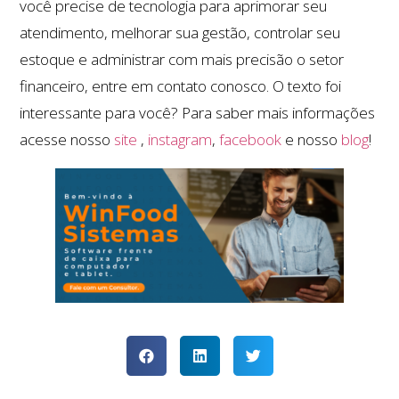
você precise de tecnologia para aprimorar seu
atendimento, melhorar sua gestão, controlar seu
estoque e administrar com mais precisão o setor
financeiro, entre em contato conosco. O texto foi
interessante para você? Para saber mais informações
acesse nosso
site
,
instagram
,
facebook
e nosso
blog
!