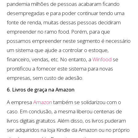
pandemia milhões de pessoas acabaram ficando
desempregadas e para poder continuar tendo uma
fonte de renda, muitas dessas pessoas decidiram
empreender no ramo food. Porém, para que
possamos empreender neste segmento é necessário
um sistema que ajude a controlar o estoque,
financeiro, vendas, etc. No entanto, a
Winfood
se
prontificou a fornecer este sistema para novas
empresas, sem custo de adesão.
6. Livros de graça na Amazon
A empresa
Amazon
também se solidarizou com o
caso. Em conclusão, a mesma liberou centenas de
livros digitais gratuitos. Além disso, os livros puderam
ser adquiridos na loja Kindle da Amazon ou no próprio