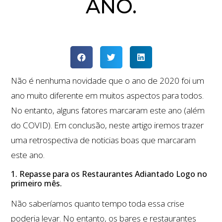
ANO.
Não é nenhuma novidade que o ano de 2020 foi um
ano muito diferente em muitos aspectos para todos.
No entanto, alguns fatores marcaram este ano (além
do COVID). Em conclusão, neste artigo iremos trazer
uma retrospectiva de noticias boas que marcaram
este ano.
1. Repasse para os Restaurantes Adiantado Logo no
primeiro mês.
Não saberíamos quanto tempo toda essa crise
poderia levar. No entanto, os bares e restaurantes