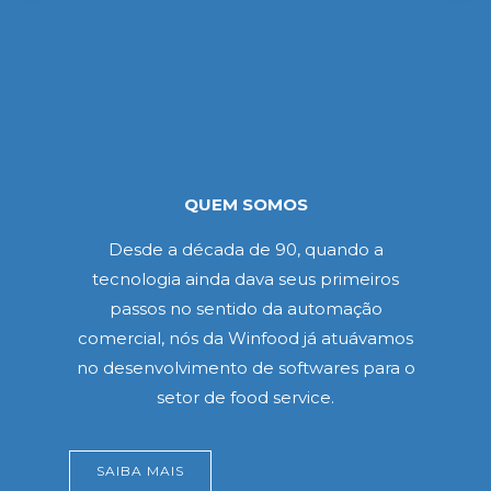
QUEM SOMOS
Desde a década de 90, quando a
tecnologia ainda dava seus primeiros
passos no sentido da automação
comercial, nós da Winfood já atuávamos
no desenvolvimento de softwares para o
setor de food service.
SAIBA MAIS