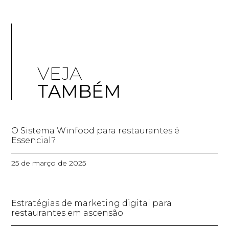
VEJA
TAMBÉM
O Sistema Winfood para restaurantes é
Essencial?
25 de março de 2025
Estratégias de marketing digital para
restaurantes em ascensão