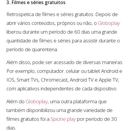
3. Filmes e séries gratuitos
Retrospetica de filmes e séries gratuítos. Depois de
abrir vários conteúdos, próprios ou não, o
Globoplay
liberou durante um período de 60 dias uma grande
quantidade de filmes e séries para assistir durante o
período de quarentena.
Além disso, pode ser acessado de diversas maneiras:
Por exemplo, computador. celular ou tablet Android e
IOS, Smart TVs, Chromecast, Android TV e Apple TV,
com aplicativos independentes de cada dispositivo.
Além do
Globoplay
, uma outra plataforma que
também disponibilizou uma grande variedade de
filmes gratuitos foi a
Spicine play
por período de 30
dias.