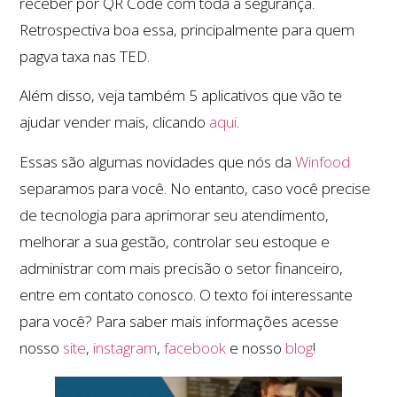
receber por QR Code com toda a segurança.
Retrospectiva boa essa, principalmente para quem
pagva taxa nas TED.
Além disso, veja também 5 aplicativos que vão te
ajudar vender mais, clicando
aqui
.
Essas são algumas novidades que nós da
Winfood
separamos para você. No entanto, caso você precise
de tecnologia para aprimorar seu atendimento,
melhorar a sua gestão, controlar seu estoque e
administrar com mais precisão o setor financeiro,
entre em contato conosco. O texto foi interessante
para você? Para saber mais informações acesse
nosso
site
,
instagram
,
facebook
e nosso
blog
!