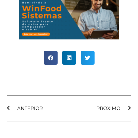
ANTERIOR
PRÓXIMO