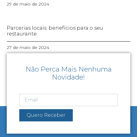
29 de maio de 2024
Parcerias locais: benefícios para o seu
restaurante
27 de maio de 2024
Não Perca Mais Nenhuma
Novidade!
Quero Receber