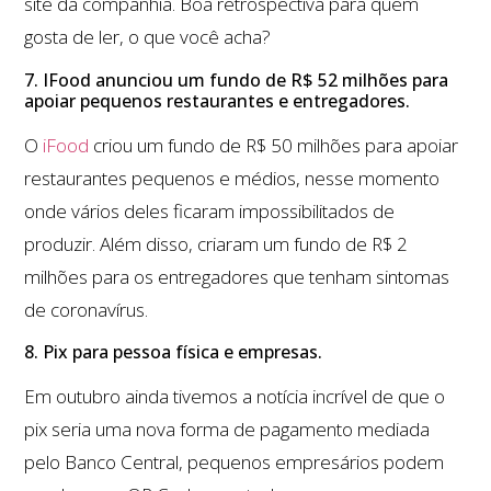
site da companhia. Boa retrospectiva para quem
gosta de ler, o que você acha?
7. IFood anunciou um fundo de R$ 52 milhões para
apoiar pequenos restaurantes e entregadores.
O
iFood
criou um fundo de R$ 50 milhões para apoiar
restaurantes pequenos e médios, nesse momento
onde vários deles ficaram impossibilitados de
produzir. Além disso, criaram um fundo de R$ 2
milhões para os entregadores que tenham sintomas
de coronavírus.
8. Pix para pessoa física e empresas.
Em outubro ainda tivemos a notícia incrível de que o
pix seria uma nova forma de pagamento mediada
pelo Banco Central, pequenos empresários podem