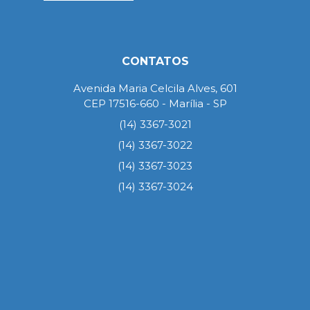
CONTATOS
Avenida Maria Celcila Alves, 601
CEP 17516-660 - Marília - SP
(14) 3367-3021
(14) 3367-3022
(14) 3367-3023
(14) 3367-3024