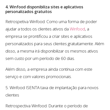
4. Winfood disponibiliza sites e aplicativos
personalizados gratuitos
Retrospetiva Winfood. Como uma forma de poder
ajudar a todos os clientes ativos da
Winfood
, a
empresa se prontificou a criar sites e aplicativos
personalizados para seus clientes gratuitamente. Além
disso, a mesma irá disponibilizar os mesmos ativos
sem custo por um período de 60 dias.
Além disso, a empresa ainda continua com este
serviço e com valores promocionais.
5. Winfood ISENTA taxa de implantação para novos
clientes
Retrospectiva Winfood. Durante o período de