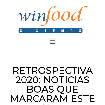
RETROSPECTIVA
2020: NOTICIAS
BOAS QUE
MARCARAM ESTE