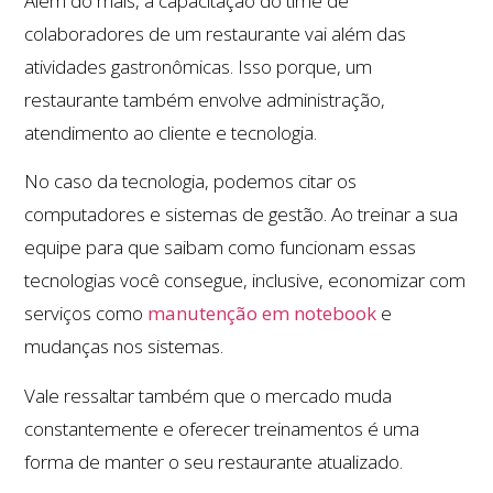
Além do mais, a capacitação do time de
colaboradores de um restaurante vai além das
atividades gastronômicas. Isso porque, um
restaurante também envolve administração,
atendimento ao cliente e tecnologia.
No caso da tecnologia, podemos citar os
computadores e sistemas de gestão. Ao treinar a sua
equipe para que saibam como funcionam essas
tecnologias você consegue, inclusive, economizar com
serviços como
manutenção em notebook
e
mudanças nos sistemas.
Vale ressaltar também que o mercado muda
constantemente e oferecer treinamentos é uma
forma de manter o seu restaurante atualizado.