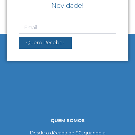
Novidade!
Quero Receber
QUEM SOMOS
Desde a década de 90, quando a