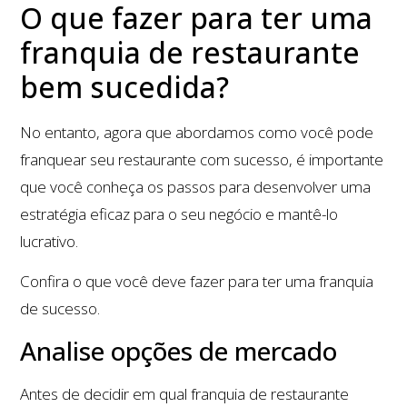
O que fazer para ter uma
franquia de restaurante
bem sucedida?
No entanto, agora que abordamos como você pode
franquear seu restaurante com sucesso, é importante
que você conheça os passos para desenvolver uma
estratégia eficaz para o seu negócio e mantê-lo
lucrativo.
Confira o que você deve fazer para ter uma franquia
de sucesso.
Analise opções de mercado
Antes de decidir em qual franquia de restaurante