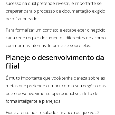
sucesso na qual pretende investir, é importante se
preparar para o processo de documentação exigido
pelo franqueador.
Para formalizar um contrato e estabelecer o negócio,
cada rede requer documentos diferentes de acordo
com normas internas. Informe-se sobre elas.
Planeje o desenvolvimento da
filial
É muito importante que você tenha clareza sobre as
metas que pretende cumprir com o seu negócio para
que o desenvolvimento operacional seja feito de
forma inteligente e planejada.
Fique atento aos resultados financeiros que você