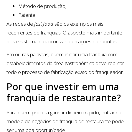
Método de produção;
Patente.
As redes de
fast food
são os exemplos mais
recorrentes de franquias. O aspecto mais importante
deste sistema é padronizar operações e produtos.
Em outras palavras, quem iniciar uma franquia com
estabelecimentos da área gastronômica deve replicar
todo o processo de fabricação exato do franqueador.
Por que investir em uma
franquia de restaurante?
Para quem procura ganhar dinheiro rápido, entrar no
modelo de negócios de franquia de restaurante pode
ser uma boa oportunidade.