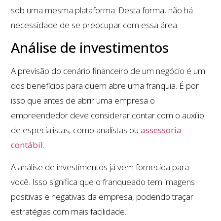
sob uma mesma plataforma. Desta forma, não há
necessidade de se preocupar com essa área.
Análise de investimentos
A previsão do cenário financeiro de um negócio é um
dos benefícios para quem abre uma franquia. É por
isso que antes de abrir uma empresa o
empreendedor deve considerar contar com o auxílio
de especialistas, como analistas ou
assessoria
contábil
.
A análise de investimentos já vem fornecida para
você. Isso significa que o franqueado tem imagens
positivas e negativas da empresa, podendo traçar
estratégias com mais facilidade.