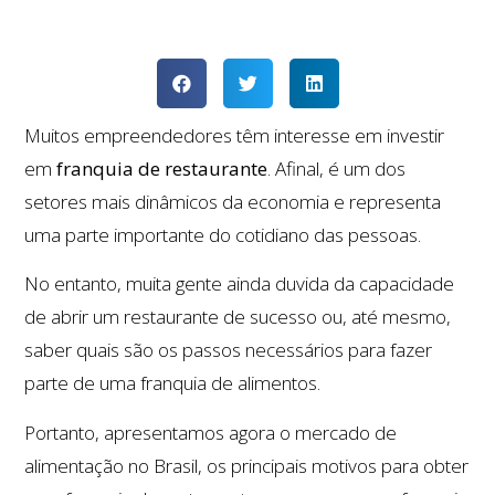
Muitos empreendedores têm interesse em investir
em
franquia
de
restaurante
. Afinal, é um dos
setores mais dinâmicos da economia e representa
uma parte importante do cotidiano das pessoas.
No entanto, muita gente ainda duvida da capacidade
de abrir um restaurante de sucesso ou, até mesmo,
saber quais são os passos necessários para fazer
parte de uma franquia de alimentos.
Portanto, apresentamos agora o mercado de
alimentação no Brasil, os principais motivos para obter