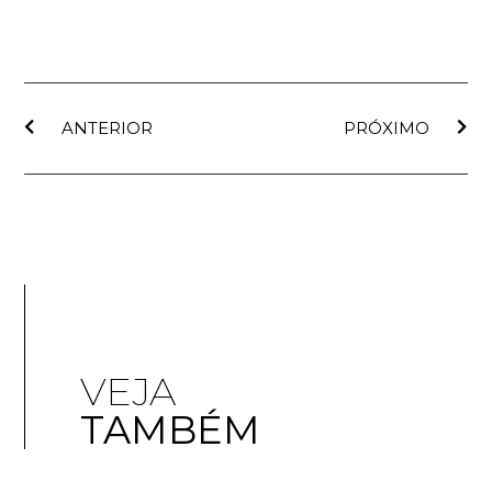
ANTERIOR
PRÓXIMO
VEJA
TAMBÉM