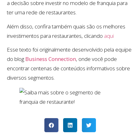
a decisão sobre investir no modelo de franquia para
ter uma rede de restaurantes.
Além disso, confira também quais são os melhores
investimentos para restaurantes, clicando
aqui
Esse texto foi originalmente desenvolvido pela equipe
do blog
Business Connection
, onde você pode
encontrar centenas de conteúdos informativos sobre
diversos segmentos.