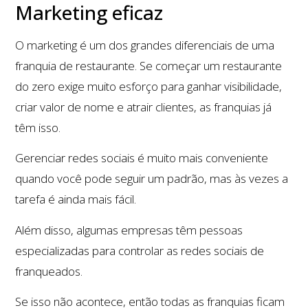
Marketing eficaz
O marketing é um dos grandes diferenciais de uma
franquia de restaurante. Se começar um restaurante
do zero exige muito esforço para ganhar visibilidade,
criar valor de nome e atrair clientes, as franquias já
têm isso.
Gerenciar redes sociais é muito mais conveniente
quando você pode seguir um padrão, mas às vezes a
tarefa é ainda mais fácil.
Além disso, algumas empresas têm pessoas
especializadas para controlar as redes sociais de
franqueados.
Se isso não acontece, então todas as franquias ficam