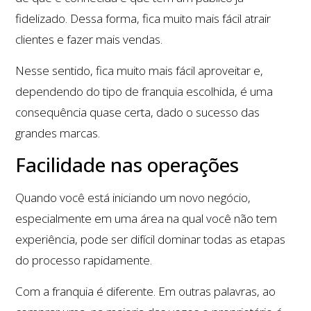
fidelizado. Dessa forma, fica muito mais fácil atrair
clientes e fazer mais vendas.
Nesse sentido, fica muito mais fácil aproveitar e,
dependendo do tipo de franquia escolhida, é uma
consequência quase certa, dado o sucesso das
grandes marcas.
Facilidade nas operações
Quando você está iniciando um novo negócio,
especialmente em uma área na qual você não tem
experiência, pode ser difícil dominar todas as etapas
do processo rapidamente.
Com a franquia é diferente. Em outras palavras, ao