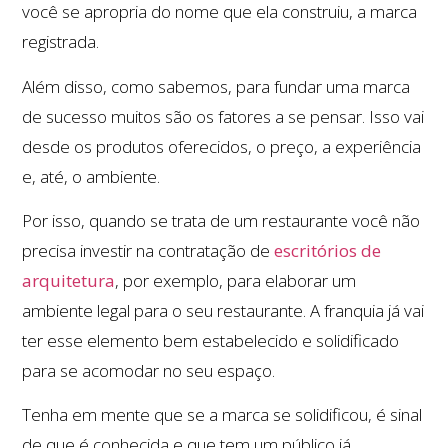
você se apropria do nome que ela construiu, a marca
registrada.
Além disso, como sabemos, para fundar uma marca
de sucesso muitos são os fatores a se pensar. Isso vai
desde os produtos oferecidos, o preço, a experiência
e, até, o ambiente.
Por isso, quando se trata de um restaurante você não
precisa investir na contratação de
escritórios de
arquitetura
, por exemplo, para elaborar um
ambiente legal para o seu restaurante. A franquia já vai
ter esse elemento bem estabelecido e solidificado
para se acomodar no seu espaço.
Tenha em mente que se a marca se solidificou, é sinal
de que é conhecida e que tem um público já