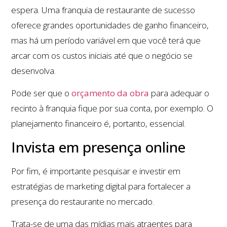
espera. Uma franquia de restaurante de sucesso
oferece grandes oportunidades de ganho financeiro,
mas há um período variável em que você terá que
arcar com os custos iniciais até que o negócio se
desenvolva.
Pode ser que o
orçamento da obra
para adequar o
recinto à franquia fique por sua conta, por exemplo. O
planejamento financeiro é, portanto, essencial.
Invista em presença online
Por fim, é importante pesquisar e investir em
estratégias de marketing digital para fortalecer a
presença do restaurante no mercado.
Trata-se de uma das mídias mais atraentes para