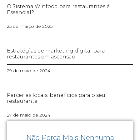
O Sistema Winfood para restaurantes é
Essencial?
25 de março de 2025
Estratégias de marketing digital para
restaurantes em ascensão
29 de maio de 2024
Parcerias locais: benefícios para o seu
restaurante
27 de maio de 2024
Não Perca Mais Nenhuma