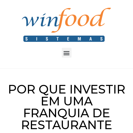
POR QUE INVESTIR
EM UMA
FRANQUIA DE
RESTAURANTE