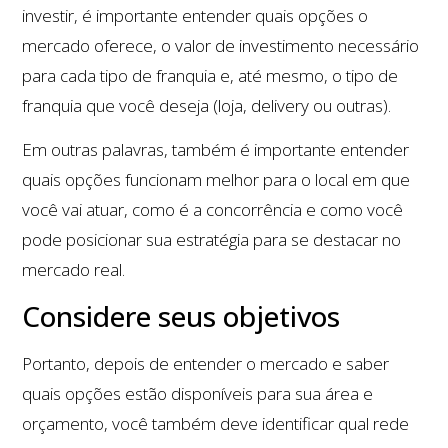
investir, é importante entender quais opções o
mercado oferece, o valor de investimento necessário
para cada tipo de franquia e, até mesmo, o tipo de
franquia que você deseja (loja, delivery ou outras).
Em outras palavras, também é importante entender
quais opções funcionam melhor para o local em que
você vai atuar, como é a concorrência e como você
pode posicionar sua estratégia para se destacar no
mercado real.
Considere seus objetivos
Portanto, depois de entender o mercado e saber
quais opções estão disponíveis para sua área e
orçamento, você também deve identificar qual rede