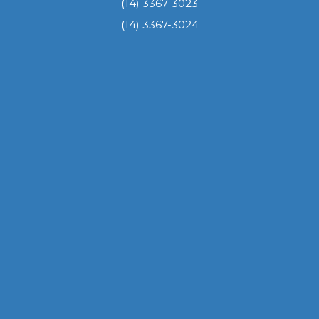
(14) 3367-3023
(14) 3367-3024