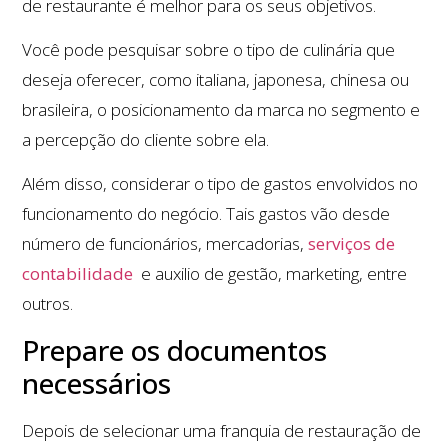
de restaurante é melhor para os seus objetivos.
Você pode pesquisar sobre o tipo de culinária que
deseja oferecer, como italiana, japonesa, chinesa ou
brasileira, o posicionamento da marca no segmento e
a percepção do cliente sobre ela.
Além disso, considerar o tipo de gastos envolvidos no
funcionamento do negócio. Tais gastos vão desde
número de funcionários, mercadorias,
serviços de
contabilidade
e auxilio de gestão, marketing, entre
outros.
Prepare os documentos
necessários
Depois de selecionar uma franquia de restauração de