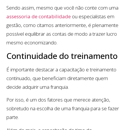
Sendo assim, mesmo que você não conte com uma
assessoria de contabilidade
ou especialistas em
gestão, como citamos anteriormente, é plenamente
possível equilibrar as contas de modo a trazer lucro
mesmo economizando.
Continuidade do treinamento
É importante destacar a capacitação e treinamento
continuado, que beneficiam diretamente quem
decide adquirir uma franquia.
Por isso, é um dos fatores que merece atenção,
sobretudo na escolha de uma franquia para se fazer
parte.