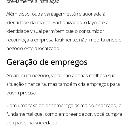
previamente à instalação.
Além disso, outra vantagem está relacionada à
identidade da marca. Padronizados, o layout e a
identidade visual permitem que o consumidor
reconheça a empresa facilmente, não importa onde o
negócio esteja localizado.
Geração de empregos
Ao abrir um negócio, você não apenas melhora sua
situação financeira, mas também cria empregos para
quem precisa.
Com uma taxa de desemprego acima do esperado, é
fundamental que, como empreendedor, você cumpra
seu papel na sociedade.