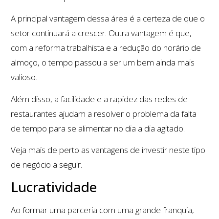
A principal vantagem dessa área é a certeza de que o
setor continuará a crescer. Outra vantagem é que,
com a reforma trabalhista e a redução do horário de
almoço, o tempo passou a ser um bem ainda mais
valioso.
Além disso, a facilidade e a rapidez das redes de
restaurantes ajudam a resolver o problema da falta
de tempo para se alimentar no dia a dia agitado.
Veja mais de perto as vantagens de investir neste tipo
de negócio a seguir.
Lucratividade
Ao formar uma parceria com uma grande franquia,