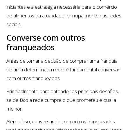
iniciantes e a estratégia necessária para o comércio
de alimentos da atualidade, principalmente nas redes
sociais.
Converse com outros
franqueados
Antes de tomar a decisão de comprar uma franquia
de uma determinada rede, é fundamental conversar
com outros franqueados.
Principalmente para entender os principais desafios,
se de fato a rede cumpre o que prometeu e qual a
melhor.
Além disso, conversando com outros franqueados