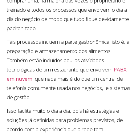
comprar uma, na maioria das vezes o proprietário é
treinado e todos os processos que envolvem o dia a
dia do negócio de modo que tudo fique devidamente
padronizado.
Tais processos incluem a parte gastronômica, isto é, a
preparação e armazenamento dos alimentos.
Também estão incluídos aqui as atividades
tecnológicas de um restaurante que envolvem
PABX
em nuvem
, que nada mais é do que um central de
telefonia comumente usada nos negócios, e sistemas
de gestão
Isso facilita muito o dia a dia, pois há estratégias e
soluções já definidas para problemas previstos, de
acordo com a experiência que a rede tem.