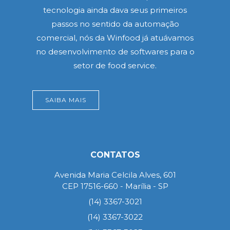
tecnologia ainda dava seus primeiros
passos no sentido da automação
comercial, nós da Winfood já atuávamos
no desenvolvimento de softwares para o
setor de food service.
SAIBA MAIS
CONTATOS
Avenida Maria Celcila Alves, 601
CEP 17516-660 - Marília - SP
(14) 3367-3021
(14) 3367-3022