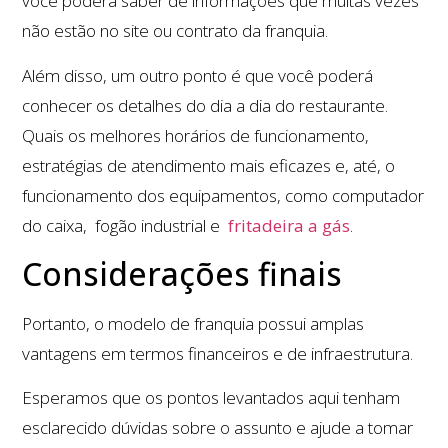
você poderá saber de informações que muitas vezes
não estão no site ou contrato da franquia.
Além disso, um outro ponto é que você poderá
conhecer os detalhes do dia a dia do restaurante.
Quais os melhores horários de funcionamento,
estratégias de atendimento mais eficazes e, até, o
funcionamento dos equipamentos, como computador
do caixa, fogão industrial e
fritadeira a gás
.
Considerações finais
Portanto, o modelo de franquia possui amplas
vantagens em termos financeiros e de infraestrutura.
Esperamos que os pontos levantados aqui tenham
esclarecido dúvidas sobre o assunto e ajude a tomar