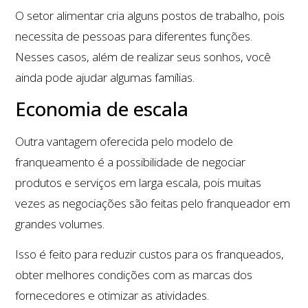
O setor alimentar cria alguns postos de trabalho, pois
necessita de pessoas para diferentes funções.
Nesses casos, além de realizar seus sonhos, você
ainda pode ajudar algumas famílias.
Economia de escala
Outra vantagem oferecida pelo modelo de
franqueamento é a possibilidade de negociar
produtos e serviços em larga escala, pois muitas
vezes as negociações são feitas pelo franqueador em
grandes volumes.
Isso é feito para reduzir custos para os franqueados,
obter melhores condições com as marcas dos
fornecedores e otimizar as atividades.