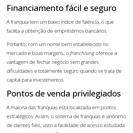
Financiamento fácil e seguro
A franquia tem um baixo índice de falência, o que
facilita a obtenção de empréstimos bancários.
Portanto, com um nome bem estabelecido no
mercado e boas margens, o
franchising
oferece a
vantagem de fechar negócio sem grandes
dificuldades e totalmente seguro quando se trata de
capital para investimentos.
Pontos de venda privilegiados
A maioria das franquias está localizada em pontos
estratégicos. Assim, o sistema de franquias é sinônimo
de clientes fiéis, visto a facilidade de acesso estudada