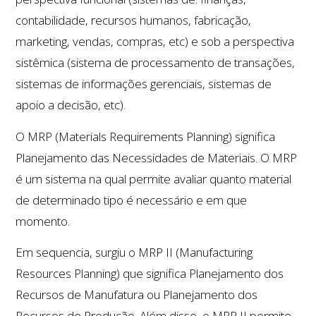
contabilidade, recursos humanos, fabricação,
marketing, vendas, compras, etc) e sob a perspectiva
sistêmica (sistema de processamento de transações,
sistemas de informações gerenciais, sistemas de
apoio a decisão, etc).
O MRP (Materials Requirements Planning) significa
Planejamento das Necessidades de Materiais. O MRP
é um sistema na qual permite avaliar quanto material
de determinado tipo é necessário e em que
momento.
Em sequencia, surgiu o MRP II (Manufacturing
Resources Planning) que significa Planejamento dos
Recursos de Manufatura ou Planejamento dos
Recursos de Produção. Além disso, o MRP II permite