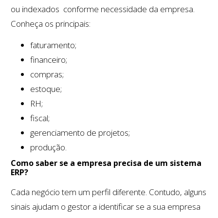
ou indexados conforme necessidade da empresa.
Conheça os principais:
faturamento;
financeiro;
compras;
estoque;
RH;
fiscal;
gerenciamento de projetos;
produção.
Como saber se a empresa precisa de um sistema
ERP?
Cada negócio tem um perfil diferente. Contudo, alguns
sinais ajudam o gestor a identificar se a sua empresa