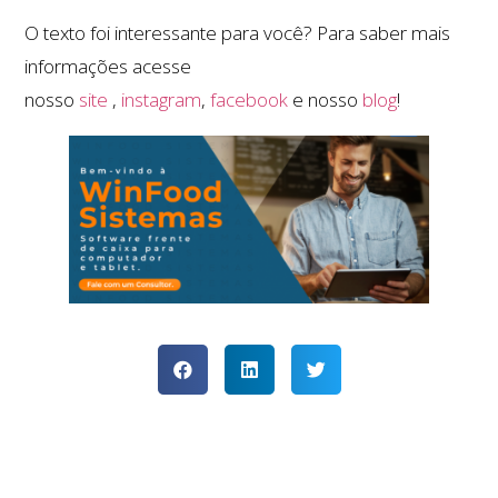
O texto foi interessante para você? Para saber mais
informações acesse
nosso
site
,
instagram
,
facebook
e nosso
blog
!