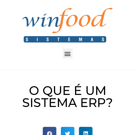
O QUE É UM
SISTEMA ERP?