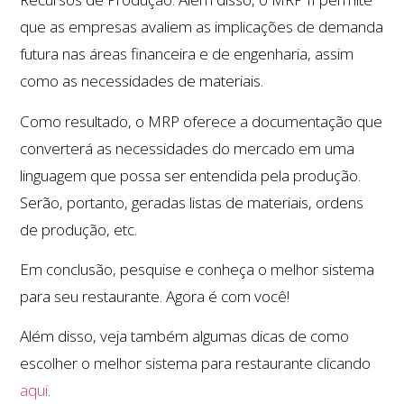
que as empresas avaliem as implicações de demanda
futura nas áreas financeira e de engenharia, assim
como as necessidades de materiais.
Como resultado, o MRP oferece a documentação que
converterá as necessidades do mercado em uma
linguagem que possa ser entendida pela produção.
Serão, portanto, geradas listas de materiais, ordens
de produção, etc.
Em conclusão, pesquise e conheça o melhor sistema
para seu restaurante. Agora é com você!
Além disso, veja também algumas dicas de como
escolher o melhor sistema para restaurante clicando
aqui
.