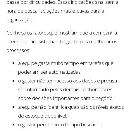
passa por dificuldades. Essas indicações sinalizam a
hora de buscar soluções mais efetivas para a
organização.
Conheça os fatoresque mostram que a companhia
precisa de um sistema inteligente para melhorar os
processos:
a equipe gasta muito tempo em tarefas que
poderiam ser automatizadas;
o gestor não tem acesso aos dados e precisa
ser informado pelos demais colaboradores
sobre decisões importantes para o negócio;
a equipe não identifica quais são os níveis exatos
de estoque disponível;
o gestor perde muito tempo buscando