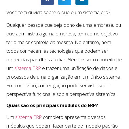
Você tem dúvida sobre o que é um sistema erp?
Qualquer pessoa que seja dono de uma empresa, ou
que administra alguma empresa, tem como objetivo
ter o maior controle da mesma. No entanto, nem
todos conhecem as tecnologias que podem ser
oferecidas para lhes auxiliar. Além disso, o conceito de
um
sistema ERP
é trazer uma unificação de dados e
processos de uma organização em um único sistema.
Em conclusão, a interligação pode ser vista sob a
perspectiva funcional e sob a perspectiva sistêmica.
Quais são os principais módulos do ERP?
Um
sistema ERP
completo apresenta diversos
módulos que podem fazer parte do modelo padrão