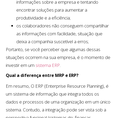
informações sobre a empresa e tentando
encontrar soluções para aumentar a
produtividade e a eficiência;
os colaboradores não conseguem compartilhar
as informações com facilidade, situação que
deixa a companhia suscetível a erros;
Portanto, se você perceber que algumas dessas
situações ocorrem na sua empresa, é o momento de
investir em um
sistema ERP
.
Qual a diferença entre MRP e ERP?
Em resumo, O ERP (Enterprise Resource Planning), é
um sistema de informação que integra todos os
dados e processos de uma organização em um único
sistema. Contudo, a integração pode ser vista sob a
perspectiva funcional (sistemas de: finanças,