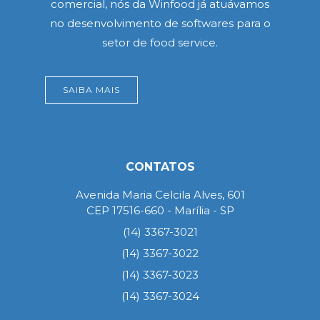
comercial, nós da Winfood já atuávamos
no desenvolvimento de softwares para o
setor de food service.
SAIBA MAIS
CONTATOS
Avenida Maria Celcila Alves, 601
CEP 17516-660 - Marília - SP
(14) 3367-3021
(14) 3367-3022
(14) 3367-3023
(14) 3367-3024