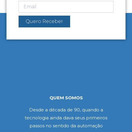
Quero Receber
QUEM SOMOS
Desde a década de 90, quando a
tecnologia ainda dava seus primeiros
passos no sentido da automação