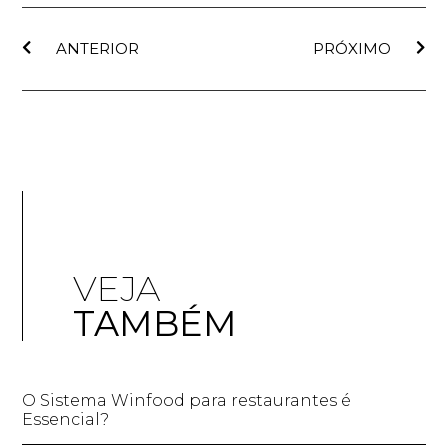
ANTERIOR
PRÓXIMO
VEJA
TAMBÉM
O Sistema Winfood para restaurantes é
Essencial?