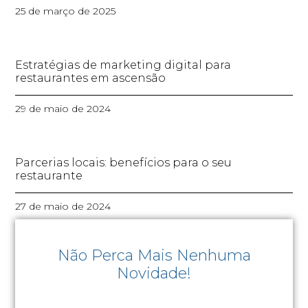
25 de março de 2025
Estratégias de marketing digital para
restaurantes em ascensão
29 de maio de 2024
Parcerias locais: benefícios para o seu
restaurante
27 de maio de 2024
Não Perca Mais Nenhuma
Novidade!