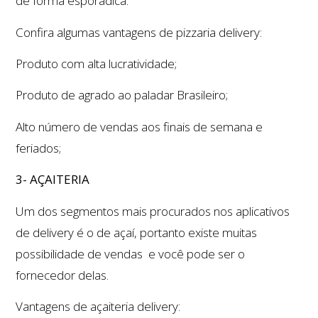
de forma esporádica.
Confira algumas vantagens de pizzaria delivery:
Produto com alta lucratividade;
Produto de agrado ao paladar Brasileiro;
Alto número de vendas aos finais de semana e
feriados;
3- AÇAITERIA
Um dos segmentos mais procurados nos aplicativos
de delivery é o de açaí, portanto existe muitas
possibilidade de vendas e você pode ser o
fornecedor delas.
Vantagens de açaiteria delivery: