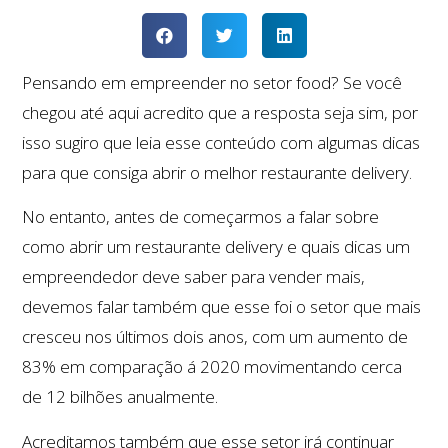
Pensando em empreender no setor food? Se você
chegou até aqui acredito que a resposta seja sim, por
isso sugiro que leia esse conteúdo com algumas dicas
para que consiga abrir o melhor restaurante delivery.
No entanto, antes de começarmos a falar sobre
como abrir um restaurante delivery e quais dicas um
empreendedor deve saber para vender mais,
devemos falar também que esse foi o setor que mais
cresceu nos últimos dois anos, com um aumento de
83% em comparação á 2020 movimentando cerca
de 12 bilhões anualmente.
Acreditamos também que esse setor irá continuar