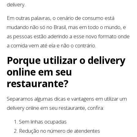
delivery.
Em outras palavras, o cenário de consumo está
mudando não só no Brasil, mas em todo o mundo, e
as pessoas estão aderindo a esse novo formato onde
a comida vem até ela e não o contrário.
Porque utilizar o delivery
online em seu
restaurante?
Separamos algumas dicas e vantagens em utilizar um
delivery online em seu restaurante, confira:
Sem linhas ocupadas
Redução no número de atendentes