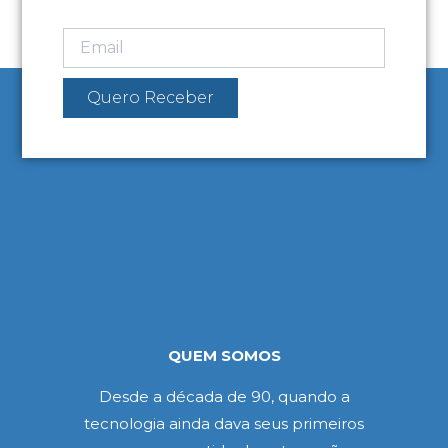
Quero Receber
QUEM SOMOS
Desde a década de 90, quando a
tecnologia ainda dava seus primeiros