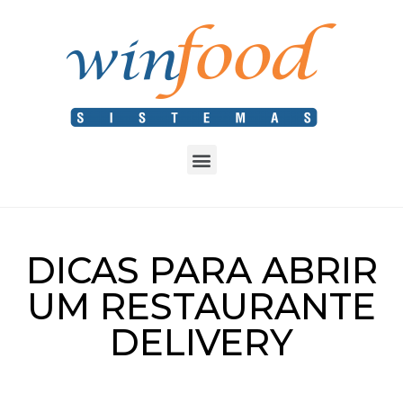
DICAS PARA ABRIR
UM RESTAURANTE
DELIVERY