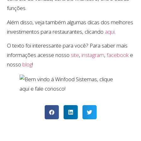
funções.
Além disso, veja também algumas dicas dos melhores
investimentos para restaurantes, clicando
aqui
.
O texto foi interessante para você? Para saber mais
informações acesse nosso
site
,
instagram
,
facebook
e
nosso
blog
!