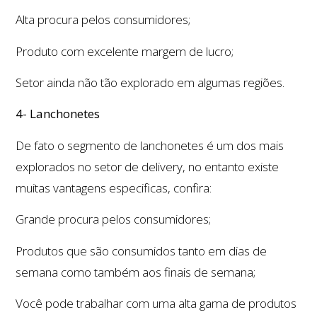
Alta procura pelos consumidores;
Produto com excelente margem de lucro;
Setor ainda não tão explorado em algumas regiões.
4- Lanchonetes
De fato o segmento de lanchonetes é um dos mais
explorados no setor de delivery, no entanto existe
muitas vantagens especificas, confira:
Grande procura pelos consumidores;
Produtos que são consumidos tanto em dias de
semana como também aos finais de semana;
Você pode trabalhar com uma alta gama de produtos