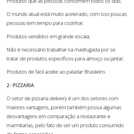
Produtos que as pessoas consomem todos os dias;
O mundo atual está muito acelerado, com isso poucas
pessoas tem tempo para cozinhar;
Produtos vendidos em grande escala;
Não é necessário trabalhar na madrugada por se
tratar de produtos específicos para almoço ou jantar;
Produtos de fácil aceite ao paladar Brasileiro.
2- PIZZARIA
O setor de pizzaria delivery é um dos setores com
maiores vantagens, porém também possui algumas
desvantagens em comparação a restaurante e
marmitarias, pelo fato de ser um produto consumido