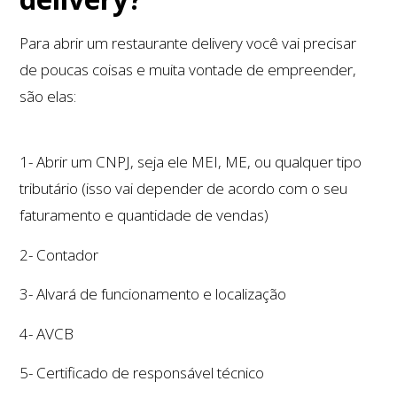
Para abrir um restaurante delivery você vai precisar
de poucas coisas e muita vontade de empreender,
são elas:
1- Abrir um CNPJ, seja ele MEI, ME, ou qualquer tipo
tributário (isso vai depender de acordo com o seu
faturamento e quantidade de vendas)
2- Contador
3- Alvará de funcionamento e localização
4- AVCB
5- Certificado de responsável técnico