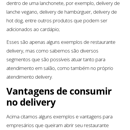
dentro de uma lanchonete, por exemplo, delivery de
lanche vegano, delivery de hambúrguer, delivery de
hot dog, entre outros produtos que podem ser
adicionados ao cardápio;
Esses são apenas alguns exemplos de restaurante
delivery, mas como sabemos são diversos
segmentos que são possíveis atuar tanto para
atendimento em salão, como também no próprio
atendimento delivery.
Vantagens de consumir
no delivery
Acima citamos alguns exemplos e vantagens para
empresários que queiram abrir seu restaurante