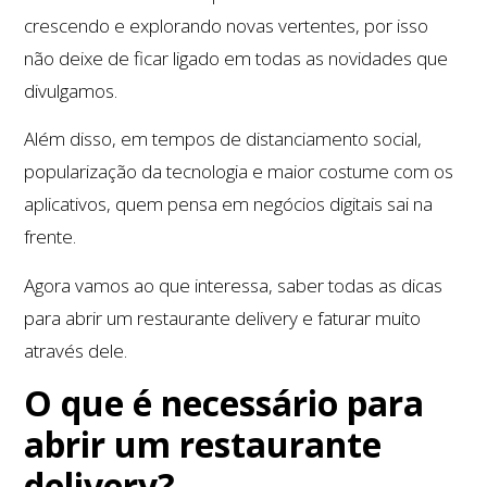
crescendo e explorando novas vertentes, por isso
não deixe de ficar ligado em todas as novidades que
divulgamos.
Além disso, em tempos de distanciamento social,
popularização da tecnologia e maior costume com os
aplicativos, quem pensa em negócios digitais sai na
frente.
Agora vamos ao que interessa, saber todas as dicas
para abrir um restaurante delivery e faturar muito
através dele.
O que é necessário para
abrir um restaurante
delivery?