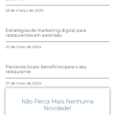
25 de março de 2025
Estratégias de marketing digital para
restaurantes em ascensão
29 de maio de 2024
Parcerias locais: benefícios para o seu
restaurante
27 de maio de 2024
Não Perca Mais Nenhuma
Novidade!