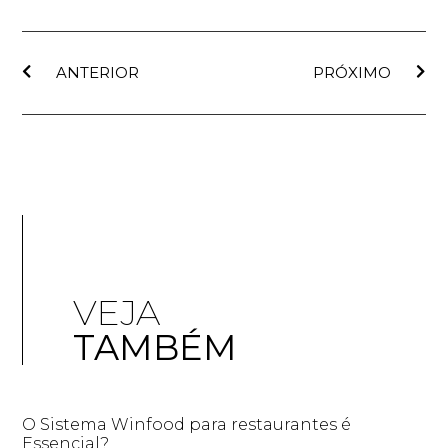
ANTERIOR
PRÓXIMO
VEJA
TAMBÉM
O Sistema Winfood para restaurantes é
Essencial?