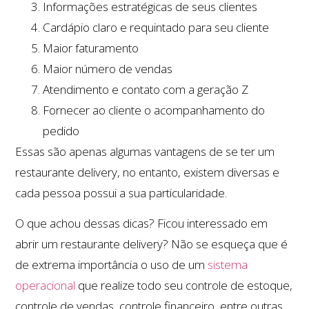
Informações estratégicas de seus clientes
Cardápio claro e requintado para seu cliente
Maior faturamento
Maior número de vendas
Atendimento e contato com a geração Z
Fornecer ao cliente o acompanhamento do
pedido
Essas são apenas algumas vantagens de se ter um
restaurante delivery, no entanto, existem diversas e
cada pessoa possui a sua particularidade.
O que achou dessas dicas? Ficou interessado em
abrir um restaurante delivery? Não se esqueça que é
de extrema importância o uso de um
sistema
operacional
que realize todo seu controle de estoque,
controle de vendas, controle financeiro, entre outras