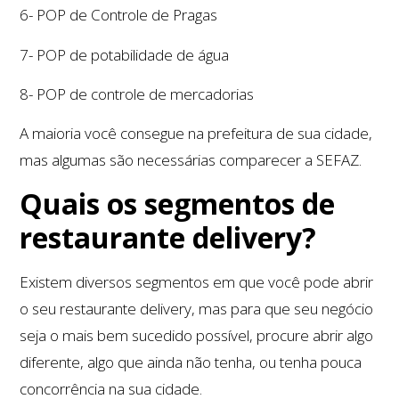
6- POP de Controle de Pragas
7- POP de potabilidade de água
8- POP de controle de mercadorias
A maioria você consegue na prefeitura de sua cidade,
mas algumas são necessárias comparecer a SEFAZ.
Quais os segmentos de
restaurante delivery?
Existem diversos segmentos em que você pode abrir
o seu restaurante delivery, mas para que seu negócio
seja o mais bem sucedido possível, procure abrir algo
diferente, algo que ainda não tenha, ou tenha pouca
concorrência na sua cidade.