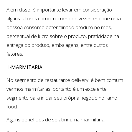
Além disso, é importante levar em consideração
alguns fatores como, número de vezes em que uma
pessoa consome determinado produto no mês,
percentual de lucro sobre o produto, praticidade na
entrega do produto, embalagens, entre outros
fatores.
1-MARMITARIA
No segmento de restaurante delivery é bem comum
vermos marmitarias, portanto é um excelente
segmento para iniciar seu própria negócio no ramo
food.
Alguns benefícios de se abrir uma marmitaria: