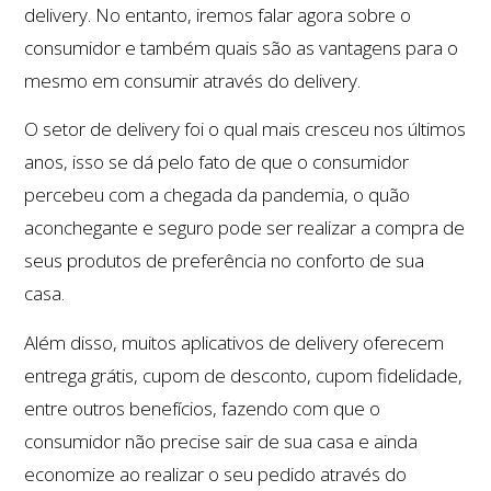
delivery. No entanto, iremos falar agora sobre o
consumidor e também quais são as vantagens para o
mesmo em consumir através do delivery.
O setor de delivery foi o qual mais cresceu nos últimos
anos, isso se dá pelo fato de que o consumidor
percebeu com a chegada da pandemia, o quão
aconchegante e seguro pode ser realizar a compra de
seus produtos de preferência no conforto de sua
casa.
Além disso, muitos aplicativos de delivery oferecem
entrega grátis, cupom de desconto, cupom fidelidade,
entre outros benefícios, fazendo com que o
consumidor não precise sair de sua casa e ainda
economize ao realizar o seu pedido através do