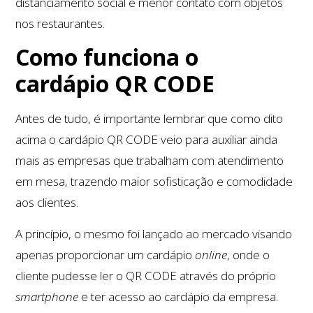
distanciamento social e menor contato com objetos
nos restaurantes.
Como funciona o
cardápio QR CODE
Antes de tudo, é importante lembrar que como dito
acima o cardápio QR CODE veio para auxiliar ainda
mais as empresas que trabalham com atendimento
em mesa, trazendo maior sofisticação e comodidade
aos clientes.
A princípio, o mesmo foi lançado ao mercado visando
apenas proporcionar um cardápio
online
, onde o
cliente pudesse ler o QR CODE através do próprio
smartphone
e ter acesso ao cardápio da empresa.