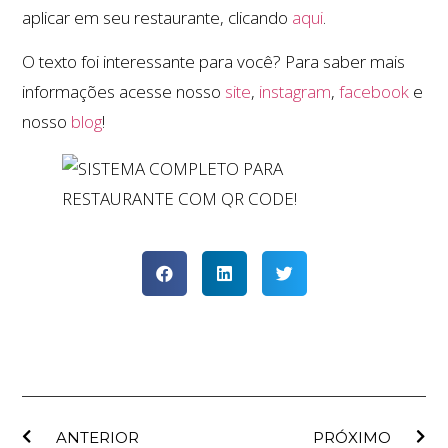
aplicar em seu restaurante, clicando
aqui
.
O texto foi interessante para você? Para saber mais
informações acesse nosso
site
,
instagram
,
facebook
e
nosso
blog
!
ANTERIOR
PRÓXIMO