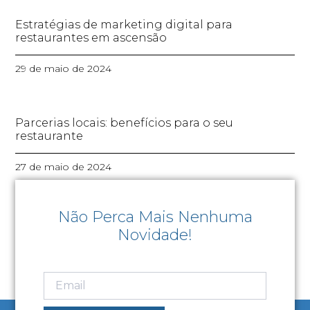
Estratégias de marketing digital para
restaurantes em ascensão
29 de maio de 2024
Parcerias locais: benefícios para o seu
restaurante
27 de maio de 2024
Não Perca Mais Nenhuma
Novidade!