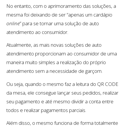
No entanto, com o aprimoramento das soluções, a
mesma foi deixando de ser “apenas um cardápio
online
” para se tornar uma solução de auto
atendimento ao consumidor.
Atualmente, as mais novas soluções de auto
atendimento proporcionam ao consumidor de uma
maneira muito simples a realização do próprio
atendimento sem a necessidade de garçom.
Ou seja, quando o mesmo faz a leitura do QR CODE
da mesa, ele consegue lançar seus pedidos, realizar
seu pagamento e até mesmo dividir a conta entre
todos e realizar pagamentos parciais.
Além disso, o mesmo funciona de forma totalmente