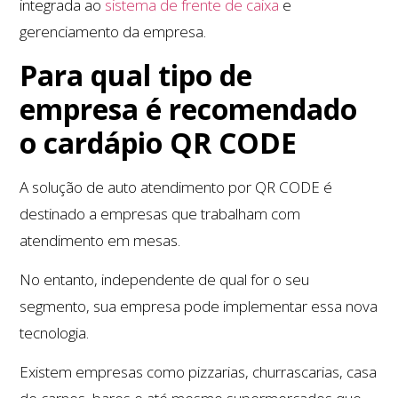
integrada ao
sistema de frente de caixa
e
gerenciamento da empresa.
Para qual tipo de
empresa é recomendado
o cardápio QR CODE
A solução de auto atendimento por QR CODE é
destinado a empresas que trabalham com
atendimento em mesas.
No entanto, independente de qual for o seu
segmento, sua empresa pode implementar essa nova
tecnologia.
Existem empresas como pizzarias, churrascarias, casa