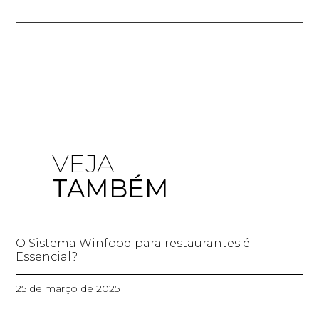
VEJA
TAMBÉM
O Sistema Winfood para restaurantes é
Essencial?
25 de março de 2025