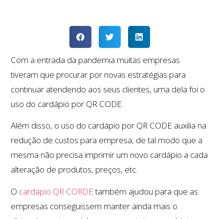
Com a entrada da pandemia muitas empresas
tiveram que procurar por novas estratégias para
continuar atendendo aos seus clientes, uma dela foi o
uso do cardápio por QR CODE.
Além disso, o uso do cardápio por QR CODE auxilia na
redução de custos para empresa, de tal modo que a
mesma não precisa imprimir um novo cardápio a cada
alteração de produtos, preços, etc.
O
cardápio QR CORDE
também ajudou para que as
empresas conseguissem manter ainda mais o