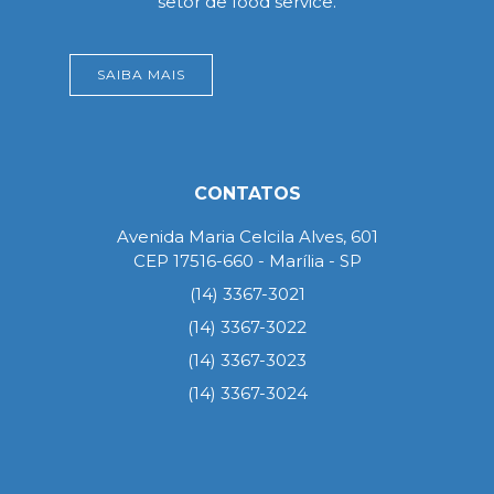
setor de food service.
SAIBA MAIS
CONTATOS
Avenida Maria Celcila Alves, 601
CEP 17516-660 - Marília - SP
(14) 3367-3021
(14) 3367-3022
(14) 3367-3023
(14) 3367-3024