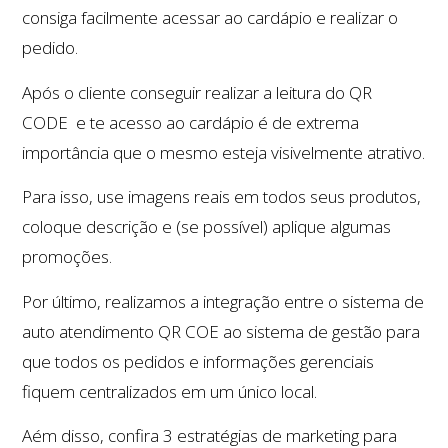
consiga facilmente acessar ao cardápio e realizar o
pedido.
Após o cliente conseguir realizar a leitura do QR
CODE e te acesso ao cardápio é de extrema
importância que o mesmo esteja visivelmente atrativo.
Para isso, use imagens reais em todos seus produtos,
coloque descrição e (se possível) aplique algumas
promoções.
Por último, realizamos a integração entre o sistema de
auto atendimento QR COE ao sistema de gestão para
que todos os pedidos e informações gerenciais
fiquem centralizados em um único local.
Aém disso, confira 3 estratégias de marketing para