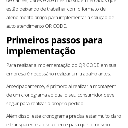
de carnes, bares e até mesmo supermercados que
estão deixando de trabalhar com o formato de
atendimento antigo para implementar a solução de
auto atendimento QR CODE.
Primeiros passos para
implementação
Para realizar a implementação do QR CODE em sua
empresa é necessário realizar um trabalho antes.
Antecipadamente, é primordial realizar a montagem
de um cronograma ao qual o seu consumidor deve
seguir para realizar o próprio pedido.
Além disso, este cronograma precisa estar muito claro
e transparente ao seu cliente para que o mesmo