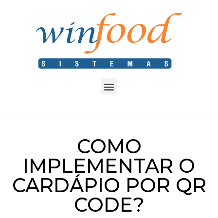
COMO
IMPLEMENTAR O
CARDÁPIO POR QR
CODE?