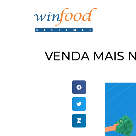
VENDA MAIS 