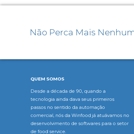
Não Perca Mais Nenhum
QUEM SOMOS
Desde a década de 90, quando a
tecnologia ainda dava seus primeiros
passos no sentido da automação
comercial, nós da Winfood já atuávamos no
desenvolvimento de softwares para o setor
de food service.