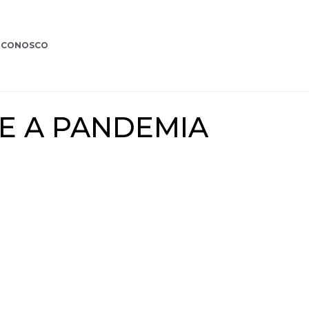
 CONOSCO
E A PANDEMIA