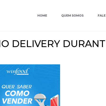
HOME
QUEM SOMOS
FALE
NO DELIVERY DURANT