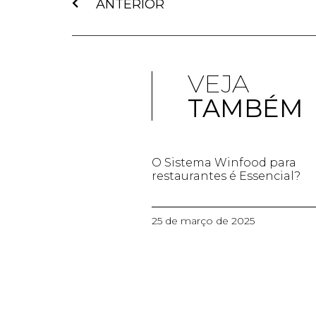
ANTERIOR
VEJA
TAMBÉM
O Sistema Winfood para
restaurantes é Essencial?
25 de março de 2025