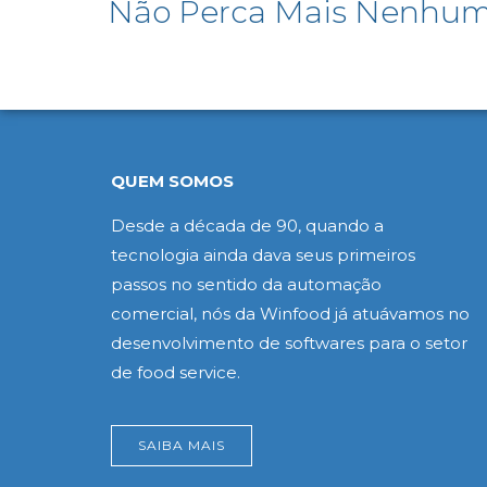
Não Perca Mais Nenhum
QUEM SOMOS
Desde a década de 90, quando a
tecnologia ainda dava seus primeiros
passos no sentido da automação
comercial, nós da Winfood já atuávamos no
desenvolvimento de softwares para o setor
de food service.
SAIBA MAIS