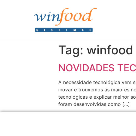
Tag:
winfood
NOVIDADES TE
A necessidade tecnológica vem s
inovar e trouxemos as maiores no
tecnológicas e explicar melhor s
foram desenvolvidas como […]