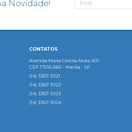
a Novidade!
CONTATOS
Avenida Maria Celcila Alves, 601
CEP 17516-660 - Marília - SP
(14) 3367-3021
(14) 3367-3022
(14) 3367-3023
(14) 3367-3024