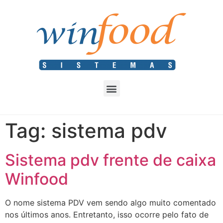
Tag:
sistema pdv
Sistema pdv frente de caixa
Winfood
O nome sistema PDV vem sendo algo muito comentado
nos últimos anos. Entretanto, isso ocorre pelo fato de