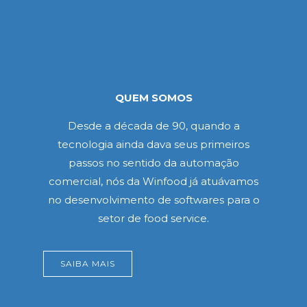
QUEM SOMOS
Desde a década de 90, quando a
tecnologia ainda dava seus primeiros
passos no sentido da automação
comercial, nós da Winfood já atuávamos
no desenvolvimento de softwares para o
setor de food service.
SAIBA MAIS