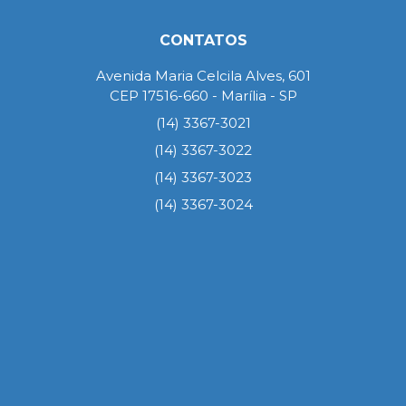
CONTATOS
Avenida Maria Celcila Alves, 601
CEP 17516-660 - Marília - SP
(14) 3367-3021
(14) 3367-3022
(14) 3367-3023
(14) 3367-3024