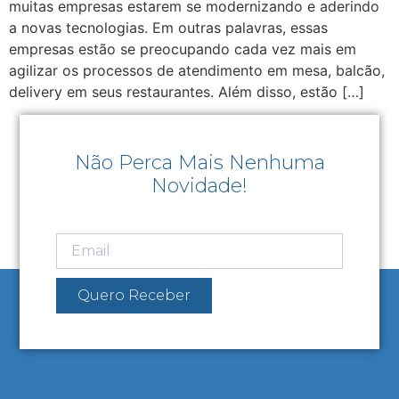
muitas empresas estarem se modernizando e aderindo
a novas tecnologias. Em outras palavras, essas
empresas estão se preocupando cada vez mais em
agilizar os processos de atendimento em mesa, balcão,
delivery em seus restaurantes. Além disso, estão […]
Não Perca Mais Nenhuma
Novidade!
Quero Receber