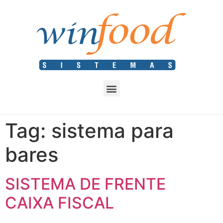
Tag:
sistema para
bares
SISTEMA DE FRENTE
CAIXA FISCAL