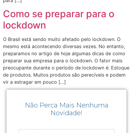
para […]
Como se preparar para o
lockdown
O Brasil está sendo muito afetado pelo lockdown. O
mesmo está acontecendo diversas vezes. No entanto,
preparamos no artigo de hoje algumas dicas de como
preparar sua empresa para o lockdown. O fator mais
preocupante durante o período de lockdown é: Estoque
de produtos. Muitos produtos são perecíveis e podem
vir a estragar em pouco […]
Não Perca Mais Nenhuma
Novidade!