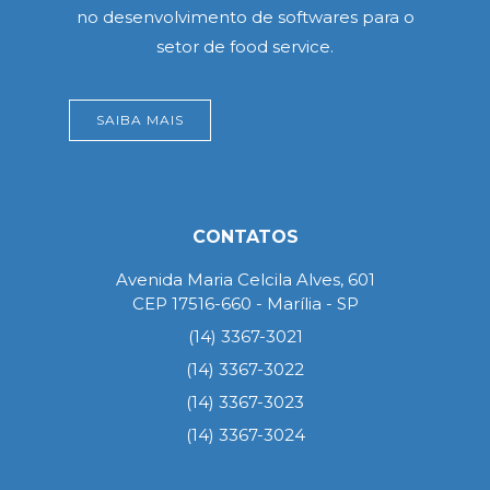
no desenvolvimento de softwares para o
setor de food service.
SAIBA MAIS
CONTATOS
Avenida Maria Celcila Alves, 601
CEP 17516-660 - Marília - SP
(14) 3367-3021
(14) 3367-3022
(14) 3367-3023
(14) 3367-3024