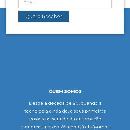
Quero Receber
QUEM SOMOS
Desde a década de 90, quando a
tecnologia ainda dava seus primeiros
passos no sentido da automação
comercial, nós da Winfood já atuávamos