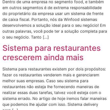
Dentro de uma empresa no segmento food, e também
em outros segmentos é de extrema responsabilidade
do proprietário da empresa usar um sistema de frente
de caixa fiscal. Portanto, nós da Winfood sistemas
desenvolvemos a solução ideal para o seu negócio! Em
outras palavras, você pode ter a solução completa para
o seu negócio. Tanto […]
Sistema para restaurantes
crescerem ainda mais
Sistema para restaurantes existem por dois propósitos:
fazer os restaurantes venderem mais e gerenciarem
melhor suas empresas. Caso seu sistema para
restaurantes não esteja lhe fornecendo maneiras de
realizar essas duas tarefas, talvez você esteja com o
sistema errado. No artigo de hoje iremos falar maneiras
que podemos lhe ajudar com isso. Sistema delivery