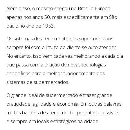
Além disso, o mesmo chegou no Brasil e Europa
apenas nos anos 50, mais especificamente em São
paulo no ano de 1953.
Os sistemas de atendimento dos supermercados
sempre foi com o intuito do cliente se auto atender.
No entanto, isso vem cada vez melhorando a cada dia
que passa com a criação de novas tecnologias
especificas para o melhor funcionamento dos
sistemas de supermercados.
O grande ideal de supermercado é trazer grande
praticidade, agilidade e economia. Em outras palavras,
muitos balcões de atendimento, produtos acessíveis
e sempre em locais estratégicos na cidade.