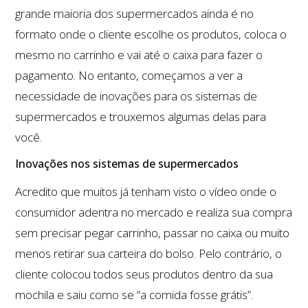
grande maioria dos supermercados ainda é no
formato onde o cliente escolhe os produtos, coloca o
mesmo no carrinho e vai até o caixa para fazer o
pagamento. No entanto, começamos a ver a
necessidade de inovações para os sistemas de
supermercados e trouxemos algumas delas para
você.
Inovações nos sistemas de supermercados
Acredito que muitos já tenham visto o vídeo onde o
consumidor adentra no mercado e realiza sua compra
sem precisar pegar carrinho, passar no caixa ou muito
menos retirar sua carteira do bolso. Pelo contrário, o
cliente colocou todos seus produtos dentro da sua
mochila e saiu como se “a comida fosse grátis”.