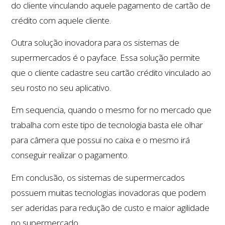
do cliente vinculando aquele pagamento de cartão de
crédito com aquele cliente.
Outra solução inovadora para os sistemas de
supermercados é o payface. Essa solução permite
que o cliente cadastre seu cartão crédito vinculado ao
seu rosto no seu aplicativo.
Em sequencia, quando o mesmo for no mercado que
trabalha com este tipo de tecnologia basta ele olhar
para câmera que possui no caixa e o mesmo irá
conseguir realizar o pagamento.
Em conclusão, os sistemas de supermercados
possuem muitas tecnologias inovadoras que podem
ser aderidas para redução de custo e maior agilidade
no supermercado.