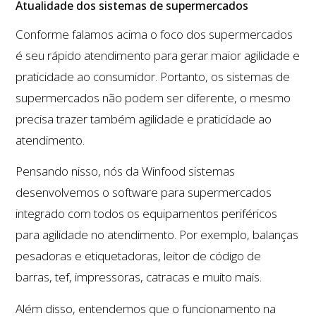
Atualidade dos sistemas de supermercados
Conforme falamos acima o foco dos supermercados
é seu rápido atendimento para gerar maior agilidade e
praticidade ao consumidor. Portanto, os sistemas de
supermercados não podem ser diferente, o mesmo
precisa trazer também agilidade e praticidade ao
atendimento.
Pensando nisso, nós da Winfood sistemas
desenvolvemos o software para supermercados
integrado com todos os equipamentos periféricos
para agilidade no atendimento. Por exemplo, balanças
pesadoras e etiquetadoras, leitor de código de
barras, tef, impressoras, catracas e muito mais.
Além disso, entendemos que o funcionamento na