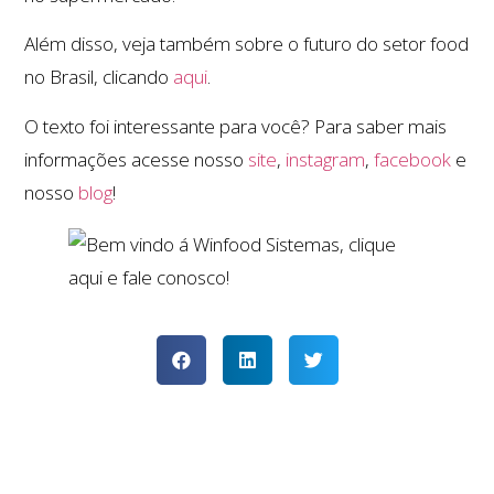
Além disso, veja também sobre o futuro do setor food
no Brasil, clicando
aqui
.
O texto foi interessante para você? Para saber mais
informações acesse nosso
site
,
instagram
,
facebook
e
nosso
blog
!