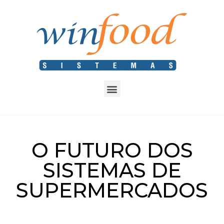
O FUTURO DOS
SISTEMAS DE
SUPERMERCADOS