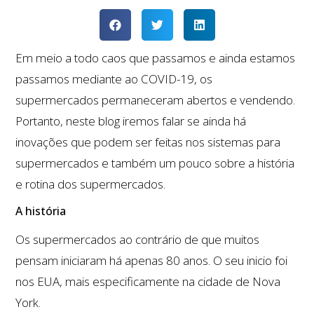
Em meio a todo caos que passamos e ainda estamos
passamos mediante ao COVID-19, os
supermercados permaneceram abertos e vendendo.
Portanto, neste blog iremos falar se ainda há
inovações que podem ser feitas nos sistemas para
supermercados e também um pouco sobre a história
e rotina dos supermercados.
A história
Os supermercados ao contrário de que muitos
pensam iniciaram há apenas 80 anos. O seu inicio foi
nos EUA, mais especificamente na cidade de Nova
York.