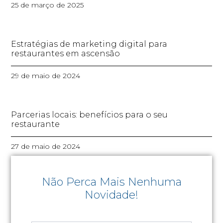
25 de março de 2025
Estratégias de marketing digital para
restaurantes em ascensão
29 de maio de 2024
Parcerias locais: benefícios para o seu
restaurante
27 de maio de 2024
Não Perca Mais Nenhuma
Novidade!