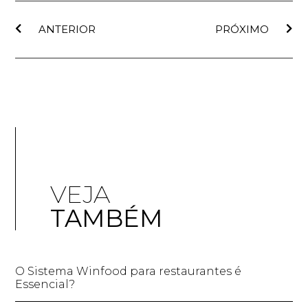
ANTERIOR
PRÓXIMO
VEJA
TAMBÉM
O Sistema Winfood para restaurantes é
Essencial?