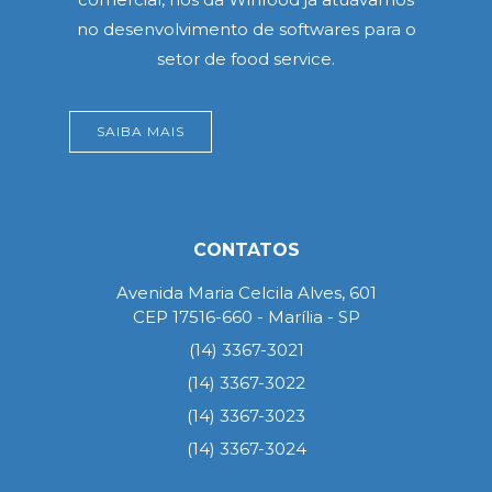
no desenvolvimento de softwares para o
setor de food service.
SAIBA MAIS
CONTATOS
Avenida Maria Celcila Alves, 601
CEP 17516-660 - Marília - SP
(14) 3367-3021
(14) 3367-3022
(14) 3367-3023
(14) 3367-3024