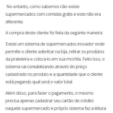
No entanto, como sabemos não existe
supermercados com comidas grátis e este não era
diferente.
A compra deste cliente foi feita da seguinte maneira:
Existe um sistema de supermercados inovador onde
permite o cliente adentrar na loja, retirar os produtos
da prateleira e coloca-lo em sua mochila. Feito isso, o
sistema vai contabilizando através do preço
cadastrado no produto e a quantidade que o cliente
está pegando qual será o valor total.
Além disso, para fazer o pagamento, o mesmo
precisa apenas cadastrar seu cartão de crédito
naquele supermercado e próprio sistema faz a leitura