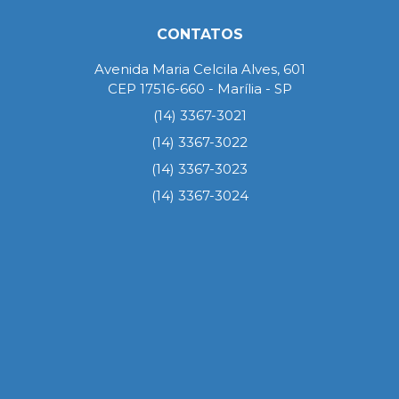
CONTATOS
Avenida Maria Celcila Alves, 601
CEP 17516-660 - Marília - SP
(14) 3367-3021
(14) 3367-3022
(14) 3367-3023
(14) 3367-3024