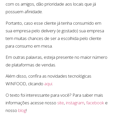
com os amigos, dão prioridade aos locais que já
possuem afinidade.
Portanto, caso esse cliente já tenha consumido em
sua empresa pelo delivery (e gostado) sua empresa
tem muitas chances de ser a escolhida pelo cliente
para consumo em mesa.
Em outras palavras, esteja presente no maior número
de plataformas de vendas.
Além disso, confira as novidades tecnológicas
WINFOOD, clicando
aqui
.
O texto foi interessante para você? Para saber mais
informações acesse nosso
site
,
instagram
,
facebook
e
nosso
blog
!