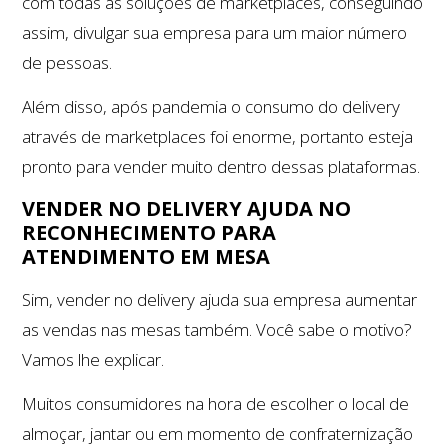
com todas as soluções de marketplaces, conseguindo
assim, divulgar sua empresa para um maior número
de pessoas.
Além disso, após pandemia o consumo do delivery
através de marketplaces foi enorme, portanto esteja
pronto para vender muito dentro dessas plataformas.
VENDER NO DELIVERY AJUDA NO
RECONHECIMENTO PARA
ATENDIMENTO EM MESA
Sim, vender no delivery ajuda sua empresa aumentar
as vendas nas mesas também. Você sabe o motivo?
Vamos lhe explicar.
Muitos consumidores na hora de escolher o local de
almoçar, jantar ou em momento de confraternização