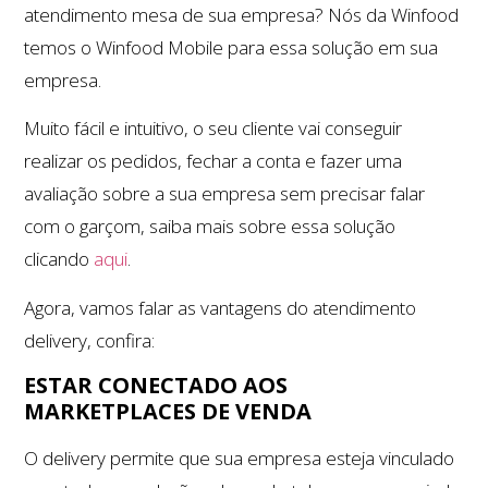
atendimento mesa de sua empresa? Nós da Winfood
temos o Winfood Mobile para essa solução em sua
empresa.
Muito fácil e intuitivo, o seu cliente vai conseguir
realizar os pedidos, fechar a conta e fazer uma
avaliação sobre a sua empresa sem precisar falar
com o garçom, saiba mais sobre essa solução
clicando
aqui
.
Agora, vamos falar as vantagens do atendimento
delivery, confira:
ESTAR CONECTADO AOS
MARKETPLACES DE VENDA
O delivery permite que sua empresa esteja vinculado