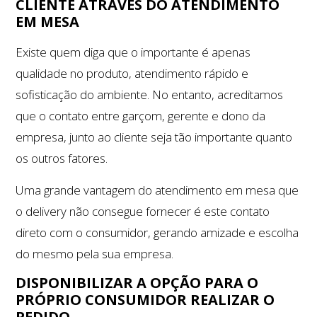
CLIENTE ATRAVÉS DO ATENDIMENTO
EM MESA
Existe quem diga que o importante é apenas
qualidade no produto, atendimento rápido e
sofisticação do ambiente. No entanto, acreditamos
que o contato entre garçom, gerente e dono da
empresa, junto ao cliente seja tão importante quanto
os outros fatores.
Uma grande vantagem do atendimento em mesa que
o delivery não consegue fornecer é este contato
direto com o consumidor, gerando amizade e escolha
do mesmo pela sua empresa.
DISPONIBILIZAR A OPÇÃO PARA O
PRÓPRIO CONSUMIDOR REALIZAR O
PEDIDO