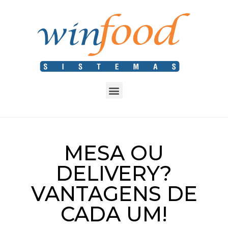
MESA OU
DELIVERY?
VANTAGENS DE
CADA UM!