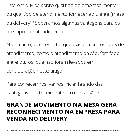
Está em duvida sobre qual tipo de empresa montar
ou qual tipo de atendimento fornecer ao cliente (mesa
ou delivery)? Separamos algumas vantagens para os
dois tipos de atendimento.
No entanto, vale ressaltar que existem outros tipos de
atendimento, como o atendimento balcão, fast-food,
entre outros, que não foram levados em
consideração neste artigo.
Para começarmos, vamos iniciar falando das
vantagens do atendimento em mesa, são eles:
GRANDE MOVIMENTO NA MESA GERA
RECONHECIMENTO NA EMPRESA PARA
VENDA NO DELIVERY