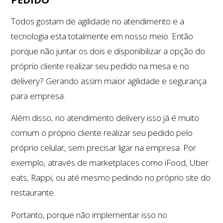
Todos gostam de agilidade no atendimento e a
tecnologia esta totalmente em nosso meio. Então
porque não juntar os dois e disponibilizar a opção do
próprio cliente realizar seu pedido na mesa e no
delivery? Gerando assim maior agilidade e segurança
para empresa.
Além disso, no atendimento delivery isso já é muito
comum o próprio cliente realizar seu pedido pelo
próprio celular, sem precisar ligar na empresa. Por
exemplo, através de marketplaces como iFood, Uber
eats, Rappi, ou até mesmo pedindo no próprio site do
restaurante.
Portanto, porque não implementar isso no