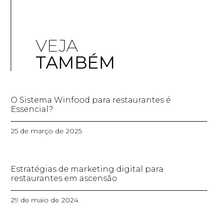
VEJA
TAMBÉM
O Sistema Winfood para restaurantes é
Essencial?
25 de março de 2025
Estratégias de marketing digital para
restaurantes em ascensão
29 de maio de 2024