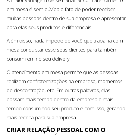
A maior vantagem de se trabalhar com atendimento
em mesa é sem dúvida o fato de poder receber
muitas pessoas dentro de sua empresa e apresentar
para elas seus produtos e diferenciais.
Além disso, nada impede de você que trabalha com
mesa conquistar esse seus clientes para também
consumirem no seu delivery.
O atendimento em mesa permite que as pessoas
realizem confraternizações na empresa, momentos
de descontração, etc. Em outras palavras, elas
passam mais tempo dentro da empresa e mais
tempo consumindo seu produto e com isso, gerando
mais receita para sua empresa.
CRIAR RELAÇÃO PESSOAL COM O