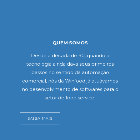
QUEM SOMOS
Desde a década de 90, quando a
tecnologia ainda dava seus primeiros
passos no sentido da automação
comercial, nós da Winfood já atuávamos
no desenvolvimento de softwares para o
setor de food service.
SAIBA MAIS