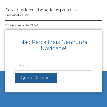
Parcerias locais: benefícios para o seu
restaurante
27 de maio de 2024
Não Perca Mais Nenhuma
Novidade!
Quero Receber