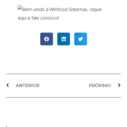
ANTERIOR
PRÓXIMO