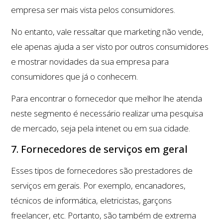
empresa ser mais vista pelos consumidores.
No entanto, vale ressaltar que marketing não vende,
ele apenas ajuda a ser visto por outros consumidores
e mostrar novidades da sua empresa para
consumidores que já o conhecem.
Para encontrar o fornecedor que melhor lhe atenda
neste segmento é necessário realizar uma pesquisa
de mercado, seja pela intenet ou em sua cidade.
7. Fornecedores de serviços em geral
Esses tipos de fornecedores são prestadores de
serviços em gerais. Por exemplo, encanadores,
técnicos de informática, eletricistas, garçons
freelancer, etc. Portanto, são também de extrema