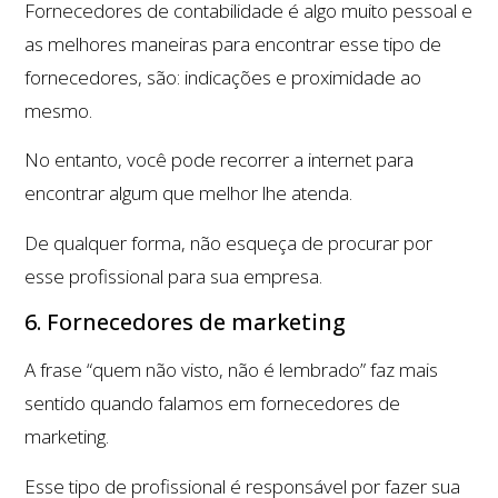
Fornecedores de contabilidade é algo muito pessoal e
as melhores maneiras para encontrar esse tipo de
fornecedores, são: indicações e proximidade ao
mesmo.
No entanto, você pode recorrer a internet para
encontrar algum que melhor lhe atenda.
De qualquer forma, não esqueça de procurar por
esse profissional para sua empresa.
6. Fornecedores de marketing
A frase “quem não visto, não é lembrado” faz mais
sentido quando falamos em fornecedores de
marketing.
Esse tipo de profissional é responsável por fazer sua