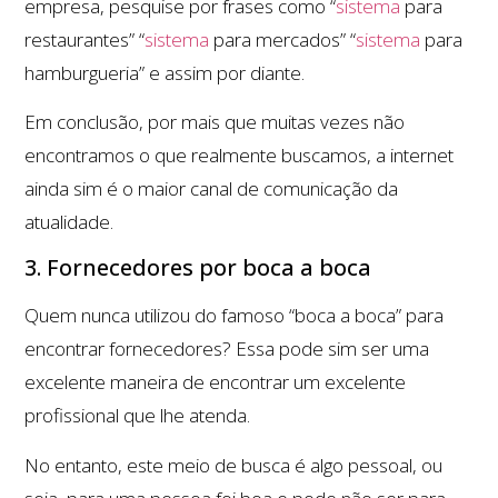
empresa, pesquise por frases como “
sistema
para
restaurantes” “
sistema
para mercados” “
sistema
para
hamburgueria” e assim por diante.
Em conclusão, por mais que muitas vezes não
encontramos o que realmente buscamos, a internet
ainda sim é o maior canal de comunicação da
atualidade.
3. Fornecedores por boca a boca
Quem nunca utilizou do famoso “boca a boca” para
encontrar fornecedores? Essa pode sim ser uma
excelente maneira de encontrar um excelente
profissional que lhe atenda.
No entanto, este meio de busca é algo pessoal, ou