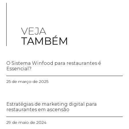
VEJA
TAMBÉM
O Sistema Winfood para restaurantes é
Essencial?
25 de março de 2025
Estratégias de marketing digital para
restaurantes em ascensão
29 de maio de 2024