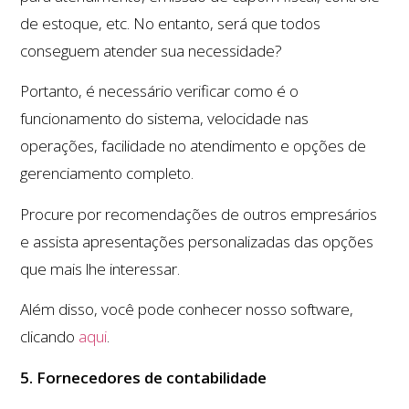
de estoque, etc. No entanto, será que todos
conseguem atender sua necessidade?
Portanto, é necessário verificar como é o
funcionamento do sistema, velocidade nas
operações, facilidade no atendimento e opções de
gerenciamento completo.
Procure por recomendações de outros empresários
e assista apresentações personalizadas das opções
que mais lhe interessar.
Além disso, você pode conhecer nosso software,
clicando
aqui
.
5. Fornecedores de contabilidade