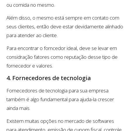
ou comida no mesmo.
Além disso, o mesmo está sempre em contato com
seus clientes, então deve estar devidamente alinhado
para atender ao cliente.
Para encontrar o forncedor ideal, deve se levar em
considração fatores como reputação desse tipo de
fornecedor e valores.
4. Fornecedores de tecnologia
Fornecedores de tecnologia para sua empresa
também é algo fundamental para ajuda-la crescer
ainda mais.
Existem muitas opções no mercado de softwares
para atendimento, emissão de cupom fiscal, controle