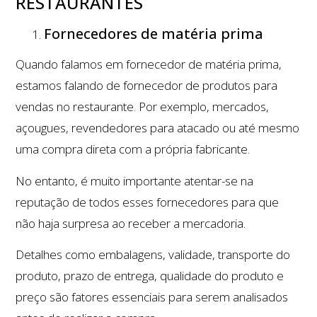
RESTAURANTES
Fornecedores de matéria prima
Quando falamos em fornecedor de matéria prima,
estamos falando de fornecedor de produtos para
vendas no restaurante. Por exemplo, mercados,
açougues, revendedores para atacado ou até mesmo
uma compra direta com a própria fabricante.
No entanto, é muito importante atentar-se na
reputação de todos esses fornecedores para que
não haja surpresa ao receber a mercadoria.
Detalhes como embalagens, validade, transporte do
produto, prazo de entrega, qualidade do produto e
preço são fatores essenciais para serem analisados