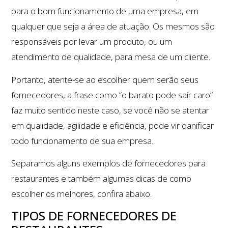
para o bom funcionamento de uma empresa, em
qualquer que seja a área de atuação. Os mesmos são
responsáveis por levar um produto, ou um
atendimento de qualidade, para mesa de um cliente.
Portanto, atente-se ao escolher quem serão seus
fornecedores, a frase como “o barato pode sair caro”
faz muito sentido neste caso, se você não se atentar
em qualidade, agilidade e eficiência, pode vir danificar
todo funcionamento de sua empresa.
Separamos alguns exemplos de fornecedores para
restaurantes e também algumas dicas de como
escolher os melhores, confira abaixo.
TIPOS DE FORNECEDORES DE