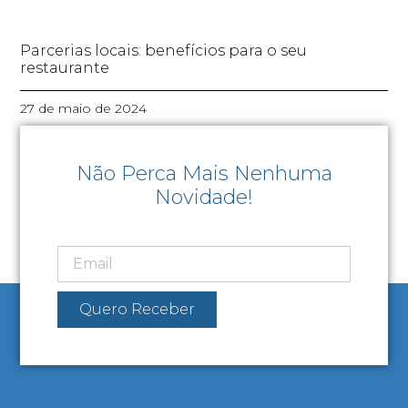
Parcerias locais: benefícios para o seu
restaurante
27 de maio de 2024
Não Perca Mais Nenhuma
Novidade!
Quero Receber