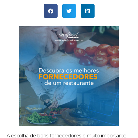
A escolha de bons fornecedores é muito importante