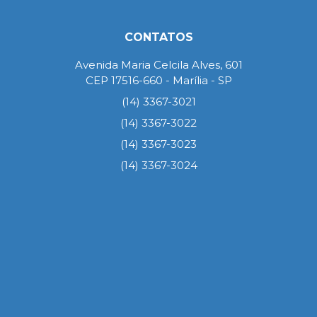
CONTATOS
Avenida Maria Celcila Alves, 601
CEP 17516-660 - Marília - SP
(14) 3367-3021
(14) 3367-3022
(14) 3367-3023
(14) 3367-3024