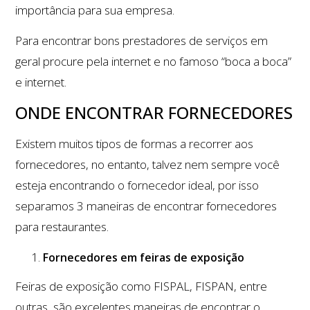
importância para sua empresa.
Para encontrar bons prestadores de serviços em
geral procure pela internet e no famoso “boca a boca”
e internet.
ONDE ENCONTRAR FORNECEDORES
Existem muitos tipos de formas a recorrer aos
fornecedores, no entanto, talvez nem sempre você
esteja encontrando o fornecedor ideal, por isso
separamos 3 maneiras de encontrar fornecedores
para restaurantes.
Fornecedores em feiras de exposição
Feiras de exposição como FISPAL, FISPAN, entre
outras, são excelentes maneiras de encontrar o