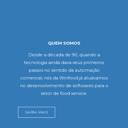
QUEM SOMOS
Desde a década de 90, quando a
tecnologia ainda dava seus primeiros
passos no sentido da automação
comercial, nós da Winfood já atuávamos
no desenvolvimento de softwares para o
setor de food service.
SAIBA MAIS