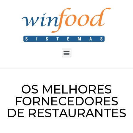
OS MELHORES
FORNECEDORES
DE RESTAURANTES