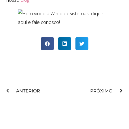
ANTERIOR
PRÓXIMO