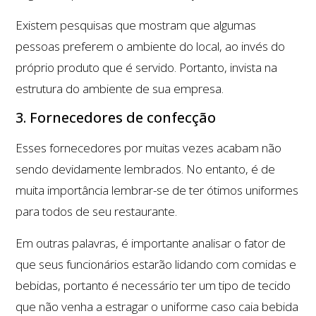
Existem pesquisas que mostram que algumas
pessoas preferem o ambiente do local, ao invés do
próprio produto que é servido. Portanto, invista na
estrutura do ambiente de sua empresa.
3. Fornecedores de confecção
Esses fornecedores por muitas vezes acabam não
sendo devidamente lembrados. No entanto, é de
muita importância lembrar-se de ter ótimos uniformes
para todos de seu restaurante.
Em outras palavras, é importante analisar o fator de
que seus funcionários estarão lidando com comidas e
bebidas, portanto é necessário ter um tipo de tecido
que não venha a estragar o uniforme caso caia bebida