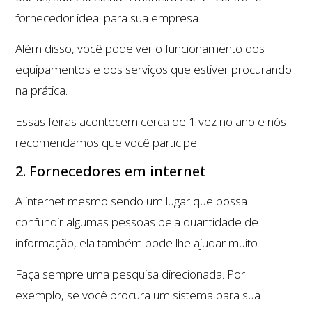
fornecedor ideal para sua empresa.
Além disso, você pode ver o funcionamento dos
equipamentos e dos serviços que estiver procurando
na prática.
Essas feiras acontecem cerca de 1 vez no ano e nós
recomendamos que você participe.
2. Fornecedores em internet
A internet mesmo sendo um lugar que possa
confundir algumas pessoas pela quantidade de
informação, ela também pode lhe ajudar muito.
Faça sempre uma pesquisa direcionada. Por
exemplo, se você procura um sistema para sua