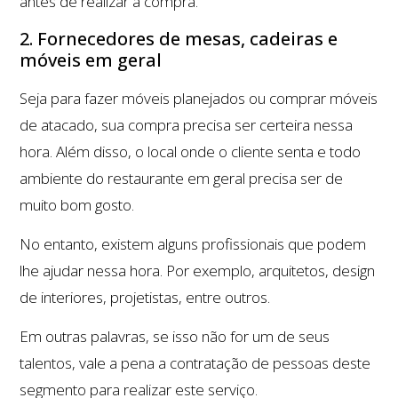
antes de realizar a compra.
2. Fornecedores de mesas, cadeiras e
móveis em geral
Seja para fazer móveis planejados ou comprar móveis
de atacado, sua compra precisa ser certeira nessa
hora. Além disso, o local onde o cliente senta e todo
ambiente do restaurante em geral precisa ser de
muito bom gosto.
No entanto, existem alguns profissionais que podem
lhe ajudar nessa hora. Por exemplo, arquitetos, design
de interiores, projetistas, entre outros.
Em outras palavras, se isso não for um de seus
talentos, vale a pena a contratação de pessoas deste
segmento para realizar este serviço.