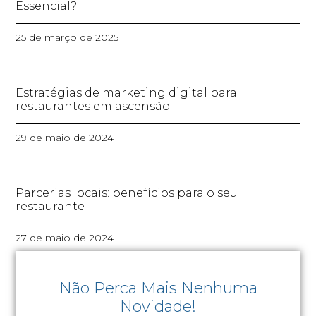
Essencial?
25 de março de 2025
Estratégias de marketing digital para
restaurantes em ascensão
29 de maio de 2024
Parcerias locais: benefícios para o seu
restaurante
27 de maio de 2024
Não Perca Mais Nenhuma
Novidade!