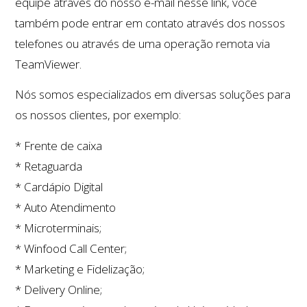
equipe através do nosso e-mail nesse link, você
também pode entrar em contato através dos nossos
telefones ou através de uma operação remota via
TeamViewer.
Nós somos especializados em diversas soluções para
os nossos clientes, por exemplo:
* Frente de caixa
* Retaguarda
* Cardápio Digital
* Auto Atendimento
* Microterminais;
* Winfood Call Center;
* Marketing e Fidelização;
* Delivery Online;