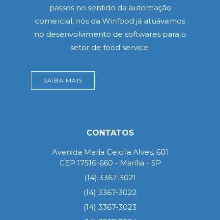
passos no sentido da automação
comercial, nós da Winfood já atuávamos
no desenvolvimento de softwares para o
setor de food service.
SAIBA MAIS
CONTATOS
Avenida Maria Celcila Alves, 601
CEP 17516-660 - Marília - SP
(14) 3367-3021
(14) 3367-3022
(14) 3367-3023