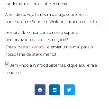
modernizar o seu estabelecimento!
Além disso, veja também o artigo sobre nossa
parceria entre Sebrae e Winfood, clicando neste
link
.
Gostaria de contar com o nosso suporte
personalizado para o seu negócio?
Então, basta
clicar aqui
e enviar um e-mail para o
nosso time de atendimento!