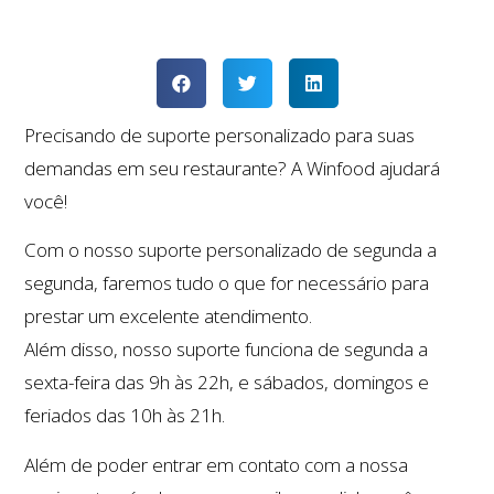
Precisando de suporte personalizado para suas
demandas em seu restaurante? A Winfood ajudará
você!
Com o nosso suporte personalizado de segunda a
segunda, faremos tudo o que for necessário para
prestar um excelente atendimento.
Além disso, nosso suporte funciona de segunda a
sexta-feira das 9h às 22h, e sábados, domingos e
feriados das 10h às 21h.
Além de poder entrar em contato com a nossa