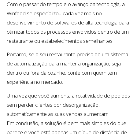
Com o passar do tempo e o avanço da tecnologia, a
Winfood se especializou cada vez mais no
desenvolvimento de softwares de alta tecnologia para
otimizar todos os processos envolvidos dentro de um
restaurante ou estabelecimentos semelhantes.
Portanto, se o seu restaurante precisa de um sistema
de automatização para manter a organização, seja
dentro ou fora da cozinhe, conte com quem tem
experiência no mercado.
Uma vez que você aumenta a rotatividade de pedidos
sem perder clientes por desorganização,
automaticamente as suas vendas aumentam!
Em conclusão, a solução é bem mais simples do que
parece e você está apenas um clique de distância de