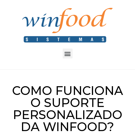
COMO FUNCIONA
O SUPORTE
PERSONALIZADO
DA WINFOOD?