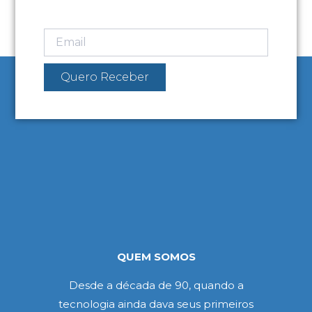
Quero Receber
QUEM SOMOS
Desde a década de 90, quando a
tecnologia ainda dava seus primeiros