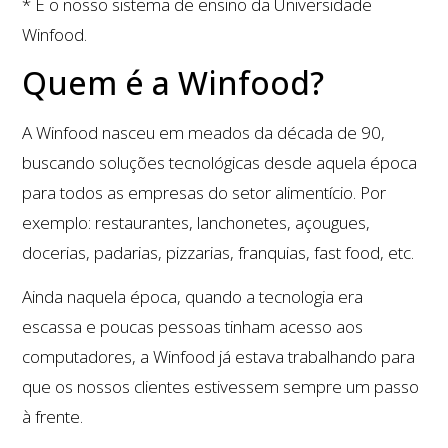
* E o nosso sistema de ensino da Universidade
Winfood.
Quem é a Winfood?
A Winfood nasceu em meados da década de 90,
buscando soluções tecnológicas desde aquela época
para todos as empresas do setor alimentício. Por
exemplo: restaurantes, lanchonetes, açougues,
docerias, padarias, pizzarias, franquias, fast food, etc.
Ainda naquela época, quando a tecnologia era
escassa e poucas pessoas tinham acesso aos
computadores, a Winfood já estava trabalhando para
que os nossos clientes estivessem sempre um passo
à frente.