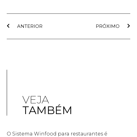
ANTERIOR
PRÓXIMO
VEJA
TAMBÉM
O Sistema Winfood para restaurantes é