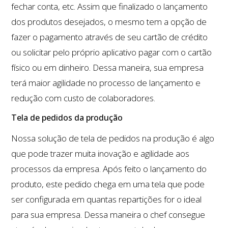
fechar conta, etc. Assim que finalizado o lançamento
dos produtos desejados, o mesmo tem a opção de
fazer o pagamento através de seu cartão de crédito
ou solicitar pelo próprio aplicativo pagar com o cartão
físico ou em dinheiro. Dessa maneira, sua empresa
terá maior agilidade no processo de lançamento e
redução com custo de colaboradores.
Tela de pedidos da produção
Nossa solução de tela de pedidos na produção é algo
que pode trazer muita inovação e agilidade aos
processos da empresa. Após feito o lançamento do
produto, este pedido chega em uma tela que pode
ser configurada em quantas repartições for o ideal
para sua empresa. Dessa maneira o chef consegue