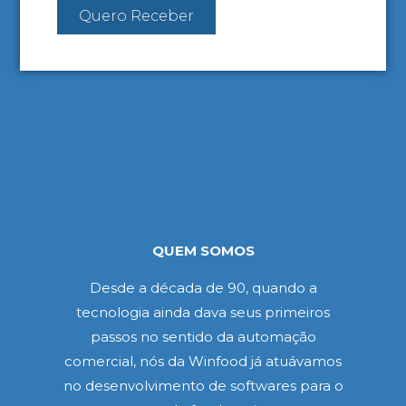
Quero Receber
QUEM SOMOS
Desde a década de 90, quando a
tecnologia ainda dava seus primeiros
passos no sentido da automação
comercial, nós da Winfood já atuávamos
no desenvolvimento de softwares para o