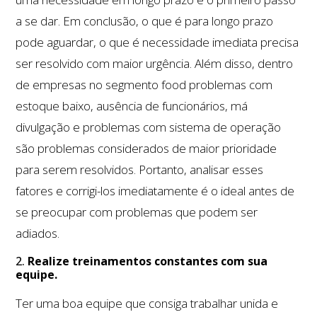
a se dar. Em conclusão, o que é para longo prazo
pode aguardar, o que é necessidade imediata precisa
ser resolvido com maior urgência. Além disso, dentro
de empresas no segmento food problemas com
estoque baixo, ausência de funcionários, má
divulgação e problemas com sistema de operação
são problemas considerados de maior prioridade
para serem resolvidos. Portanto, analisar esses
fatores e corrigi-los imediatamente é o ideal antes de
se preocupar com problemas que podem ser
adiados.
2.
Realize treinamentos constantes com sua
equipe.
Ter uma boa equipe que consiga trabalhar unida e