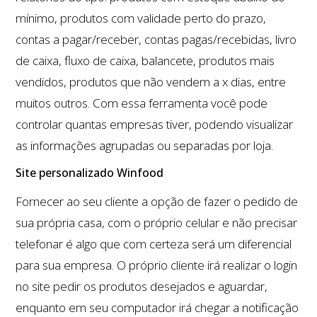
mínimo, produtos com validade perto do prazo,
contas a pagar/receber, contas pagas/recebidas, livro
de caixa, fluxo de caixa, balancete, produtos mais
vendidos, produtos que não vendem a x dias, entre
muitos outros. Com essa ferramenta você pode
controlar quantas empresas tiver, podendo visualizar
as informações agrupadas ou separadas por loja.
Site personalizado Winfood
Fornecer ao seu cliente a opção de fazer o pedido de
sua própria casa, com o próprio celular e não precisar
telefonar é algo que com certeza será um diferencial
para sua empresa. O próprio cliente irá realizar o login
no site pedir os produtos desejados e aguardar,
enquanto em seu computador irá chegar a notificação