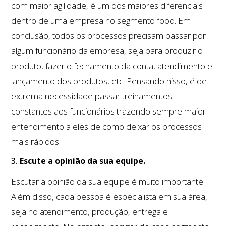
com maior agilidade, é um dos maiores diferenciais
dentro de uma empresa no segmento food. Em
conclusão, todos os processos precisam passar por
algum funcionário da empresa, seja para produzir o
produto, fazer o fechamento da conta, atendimento e
lançamento dos produtos, etc. Pensando nisso, é de
extrema necessidade passar treinamentos
constantes aos funcionários trazendo sempre maior
entendimento a eles de como deixar os processos
mais rápidos.
3.
Escute a opinião da sua equipe.
Escutar a opinião da sua equipe é muito importante.
Além disso, cada pessoa é especialista em sua área,
seja no atendimento, produção, entrega e