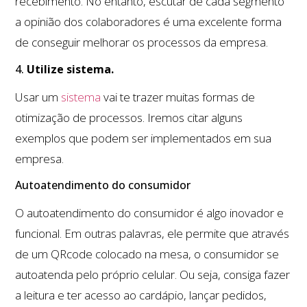
recebimento. No entanto, escutar de cada segmento
a opinião dos colaboradores é uma excelente forma
de conseguir melhorar os processos da empresa.
4.
Utilize sistema.
Usar um
sistema
vai te trazer muitas formas de
otimização de processos. Iremos citar alguns
exemplos que podem ser implementados em sua
empresa.
Autoatendimento do consumidor
O autoatendimento do consumidor é algo inovador e
funcional. Em outras palavras, ele permite que através
de um QRcode colocado na mesa, o consumidor se
autoatenda pelo próprio celular. Ou seja, consiga fazer
a leitura e ter acesso ao cardápio, lançar pedidos,