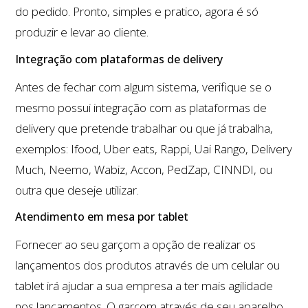
do pedido. Pronto, simples e pratico, agora é só
produzir e levar ao cliente.
Integração com plataformas de delivery
Antes de fechar com algum sistema, verifique se o
mesmo possui integração com as plataformas de
delivery que pretende trabalhar ou que já trabalha,
exemplos: Ifood, Uber eats, Rappi, Uai Rango, Delivery
Much, Neemo, Wabiz, Accon, PedZap, CINNDI, ou
outra que deseje utilizar.
Atendimento em mesa por tablet
Fornecer ao seu garçom a opção de realizar os
lançamentos dos produtos através de um celular ou
tablet irá ajudar a sua empresa a ter mais agilidade
nos lançamentos. O garçom através de seu aparelho