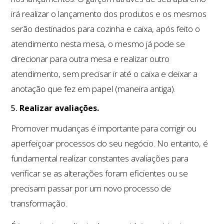
irá realizar o lançamento dos produtos e os mesmos
serão destinados para cozinha e caixa, após feito o
atendimento nesta mesa, o mesmo já pode se
direcionar para outra mesa e realizar outro
atendimento, sem precisar ir até o caixa e deixar a
anotação que fez em papel (maneira antiga).
5.
Realizar avaliações.
Promover mudanças é importante para corrigir ou
aperfeiçoar processos do seu negócio. No entanto, é
fundamental realizar constantes avaliações para
verificar se as alterações foram eficientes ou se
precisam passar por um novo processo de
transformação.