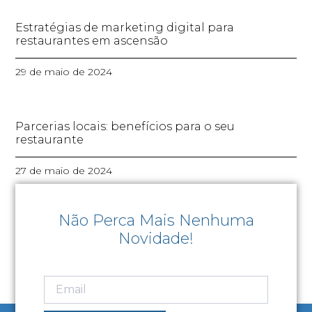
Estratégias de marketing digital para
restaurantes em ascensão
29 de maio de 2024
Parcerias locais: benefícios para o seu
restaurante
27 de maio de 2024
Não Perca Mais Nenhuma
Novidade!