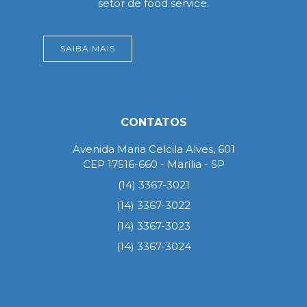
setor de food service.
SAIBA MAIS
CONTATOS
Avenida Maria Celcila Alves, 601
CEP 17516-660 - Marília - SP
(14) 3367-3021
(14) 3367-3022
(14) 3367-3023
(14) 3367-3024