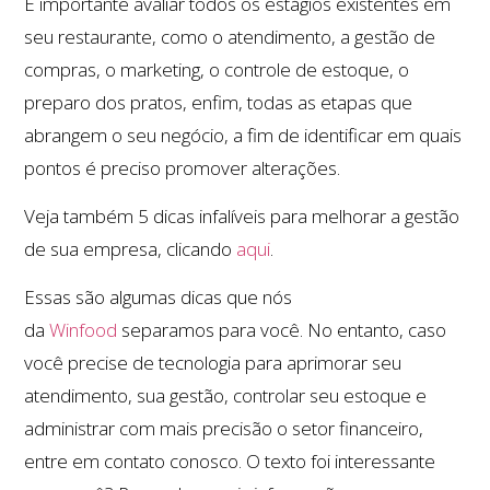
É importante avaliar todos os estágios existentes em
seu restaurante, como o atendimento, a gestão de
compras, o marketing, o controle de estoque, o
preparo dos pratos, enfim, todas as etapas que
abrangem o seu negócio, a fim de identificar em quais
pontos é preciso promover alterações.
Veja também 5 dicas infalíveis para melhorar a gestão
de sua empresa, clicando
aqui
.
Essas são algumas dicas que nós
da
Winfood
separamos para você. No entanto, caso
você precise de tecnologia para aprimorar seu
atendimento, sua gestão, controlar seu estoque e
administrar com mais precisão o setor financeiro,
entre em contato conosco. O texto foi interessante