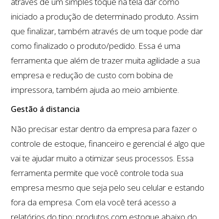
através de um simples toque na tela dar como
iniciado a produção de determinado produto. Assim
que finalizar, também através de um toque pode dar
como finalizado o produto/pedido. Essa é uma
ferramenta que além de trazer muita agilidade a sua
empresa e redução de custo com bobina de
impressora, também ajuda ao meio ambiente.
Gestão á distancia
Não precisar estar dentro da empresa para fazer o
controle de estoque, financeiro e gerencial é algo que
vai te ajudar muito a otimizar seus processos. Essa
ferramenta permite que você controle toda sua
empresa mesmo que seja pelo seu celular e estando
fora da empresa. Com ela você terá acesso a
relatórios do tipo: produtos com estoque abaixo do