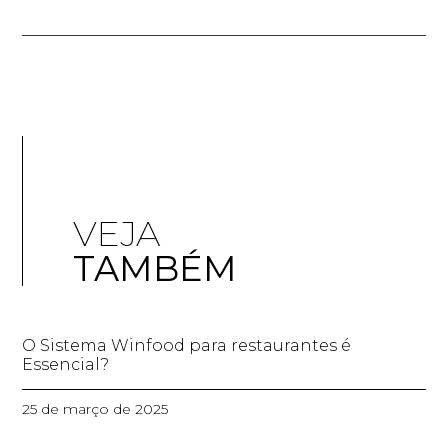
VEJA
TAMBÉM
O Sistema Winfood para restaurantes é
Essencial?
25 de março de 2025