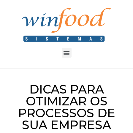
DICAS PARA
OTIMIZAR OS
PROCESSOS DE
SUA EMPRESA