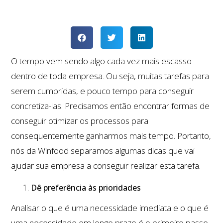
O tempo vem sendo algo cada vez mais escasso
dentro de toda empresa. Ou seja, muitas tarefas para
serem cumpridas, e pouco tempo para conseguir
concretiza-las. Precisamos então encontrar formas de
conseguir otimizar os processos para
consequentemente ganharmos mais tempo. Portanto,
nós da Winfood separamos algumas dicas que vai
ajudar sua empresa a conseguir realizar esta tarefa.
Dê preferência às prioridades
Analisar o que é uma necessidade imediata e o que é
uma necessidade em longo prazo é o primeiro passo